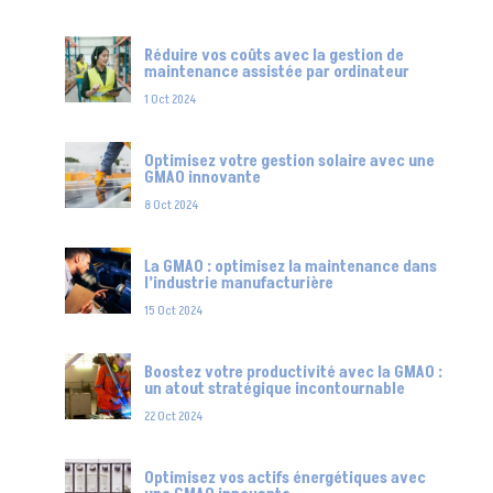
Réduire vos coûts avec la gestion de
maintenance assistée par ordinateur
1 Oct 2024
Optimisez votre gestion solaire avec une
GMAO innovante
8 Oct 2024
La GMAO : optimisez la maintenance dans
l’industrie manufacturière
15 Oct 2024
Boostez votre productivité avec la GMAO :
un atout stratégique incontournable
22 Oct 2024
Optimisez vos actifs énergétiques avec