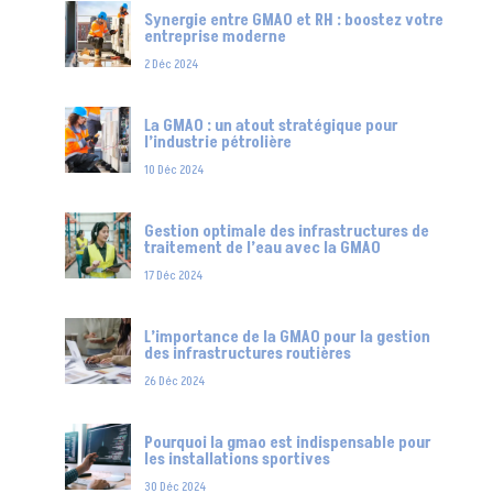
Synergie entre GMAO et RH : boostez votre
entreprise moderne
2 Déc 2024
La GMAO : un atout stratégique pour
l’industrie pétrolière
10 Déc 2024
Gestion optimale des infrastructures de
traitement de l’eau avec la GMAO
17 Déc 2024
L’importance de la GMAO pour la gestion
des infrastructures routières
26 Déc 2024
Pourquoi la gmao est indispensable pour
les installations sportives
30 Déc 2024