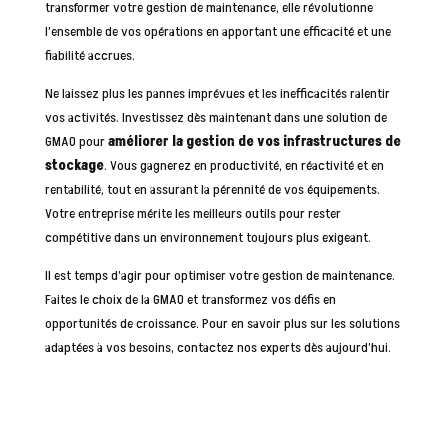
transformer votre gestion de maintenance, elle révolutionne
l’ensemble de vos opérations en apportant une efficacité et une
fiabilité accrues.
Ne laissez plus les pannes imprévues et les inefficacités ralentir
vos activités. Investissez dès maintenant dans une solution de
GMAO pour
améliorer la gestion de vos infrastructures de
stockage
. Vous gagnerez en productivité, en réactivité et en
rentabilité, tout en assurant la pérennité de vos équipements.
Votre entreprise mérite les meilleurs outils pour rester
compétitive dans un environnement toujours plus exigeant.
Il est temps d’agir pour optimiser votre gestion de maintenance.
Faites le choix de la GMAO et transformez vos défis en
opportunités de croissance. Pour en savoir plus sur les solutions
adaptées à vos besoins, contactez nos experts dès aujourd’hui.