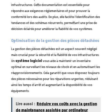
infrastructures. Cette documentation est essentielle pour
répondre aux exigences réglementaires et pour prouver la
conformité lors des audits. De plus, elle facilite l’identification des
tendances et des schémas récurrents, permettant une prise de
décision éclairée pour améliorer la fiabilité de vos systèmes.
Optimisation de la gestion des pièces détachées
La gestion des pièces détachées est un aspect souvent négligé
mais crucial pour la sécurité et la fiabilité de vos infrastructures.
Un
système logiciel
vous aide à maintenir un inventaire
optimal en surveillant les niveaux de stock et en automatisant les
réapprovisionnements. Cela garantit que vous disposez toujours
des pièces nécessaires pour les réparations urgentes, réduisant
ainsi les temps d’arrêt et augmentant la disponibilité de vos
équipements.
Lire aussi :
Réduire vos coûts avec la gestion
de maintenance assistée par ordinateur