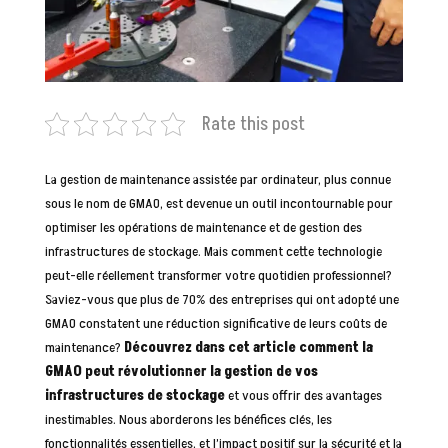
Rate this post
La gestion de maintenance assistée par ordinateur, plus connue
sous le nom de GMAO, est devenue un outil incontournable pour
optimiser les opérations de maintenance et de gestion des
infrastructures de stockage. Mais comment cette technologie
peut-elle réellement transformer votre quotidien professionnel?
Saviez-vous que plus de 70% des entreprises qui ont adopté une
GMAO constatent une réduction significative de leurs coûts de
maintenance?
Découvrez dans cet article comment la
GMAO peut révolutionner la gestion de vos
infrastructures de stockage
et vous offrir des avantages
inestimables. Nous aborderons les bénéfices clés, les
fonctionnalités essentielles, et l’impact positif sur la sécurité et la