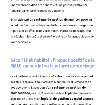
une synchronisation des données et une gestion centralisée,
réduisant ainsi les erreurs et les doublons.
En choisissant un
système de gestion de maintenance
qui
inclut ces fonctionnalités essentielles, vous assurez une gestion
rigoureuse et efficace de vos infrastructures de stockage, tout
en réduisant les coûts et en améliorant la performance globale de
vos opérations.
Sécurité et fiabilité : l’impact positif de la
GMAO sur vos infrastructures de stockage
La sécurité et la fiabilité de vos infrastructures de stockage sont
des enjeux cruciaux pour assurer la continuité et l’efficacité de
vos opérations. L’adoption d’un
système de gestion de
maintenance
joue un rôle essentiel dans l’optimisation de ces
aspects. En utilisant un
logiciel de gestion de maintenance
,
vous pouvez garantir une surveillance continue et une gestion