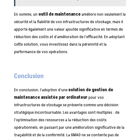
En somme, un
outil de maintenance
améliore non seulement la
sécurité et la fiabilité de vos infrastructures de stockage, mais il
apporte également une valeur ajoutée significative en termes de
réduction des coûts et d’amélioration de l’efficacité. En adoptant
cette solution, vous investissez dans la pérennité et la
performance de vos opérations.
Conclusion
En conclusion, l’adoption d’une
solution de gestion de
maintenance assistée par ordinateur
pour vos
infrastructures de stockage se présente comme une décision
stratégique incontournable. Les avantages sont multiples : de
l’optimisation des ressources à la réduction des coûts
opérationnels, en passant par une amélioration significative de la
traçabilité et de la conformité. La GMAO ne se contente pas de