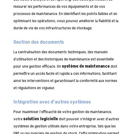
mesurer les performances de vos équipements et de vos
processus de maintenance. En identifiant les points faibles et en
optimisant les opérations, vous pouvez améliorer la fiabilité et la
durée de vie de vos infrastructures de stockage.
Gestion des documents
La centralisation des documents techniques, des manuels
d’utilisation et des historiques de maintenance est essentielle
pour une gestion efficace. Un
système de maintenance
doit
permettre un accès facile et rapide à ces informations, facilitant
ainsi les interventions et garantissant la conformité aux normes
et régulations en vigueur.
Intégration avec d’autres systèmes
Pour maximiser l’efficacité de votre gestion de maintenance,
votre
solution logicielle
doit pouvoir s’intégrer avec d’autres
systèmes de gestion utilisés dans votre entreprise, tels que les
ERP ou les logiciels de gestion de stock. Cette intégration permet