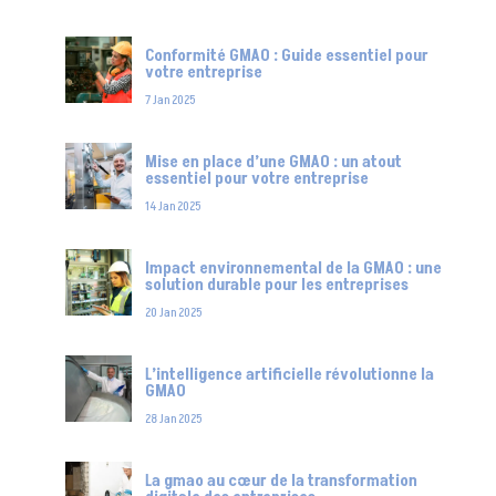
Conformité GMAO : Guide essentiel pour
votre entreprise
7 Jan 2025
Mise en place d’une GMAO : un atout
essentiel pour votre entreprise
14 Jan 2025
Impact environnemental de la GMAO : une
solution durable pour les entreprises
20 Jan 2025
L’intelligence artificielle révolutionne la
GMAO
28 Jan 2025
La gmao au cœur de la transformation