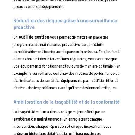
proactive de vos équipements.
Réduction des risques grâce à une surveillance
proactive
Un
outil de gestion
vous permet de mettre en place des
programmes de maintenance préventive, ce qui réduit
considérablement les risques de pannes imprévues. En planifiant
et en exécutant des interventions régulières, vous assurez que
vos équipements fonctionnent toujours de manière optimale. Par
exemple, la surveillance continue des niveaux de performance et
des indicateurs de santé des équipements permet d’identifier et
de résoudre les problèmes avant qu’ils ne deviennent critiques.
Amélioration de la traçabilité et de la conformité
La traçabilité est un autre avantage majeur offert par un
système de maintenance
. En enregistrant chaque
intervention, chaque réparation et chaque inspection, vous
créez un historique détaillé de la maintenance de vos