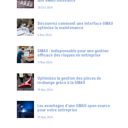
une GMAO innovante
28 Oct 2024
Découvrez comment une interface GMAO
optimise la maintenance
4 Nov 2024
GMAO : indispensable pour une gestion
efficace des risques en entreprise
11 Nov 2024
Optimisez la gestion des pièces de
rechange grâce à la GMAO
19 Nov 2024
Les avantages d’une GMAO open source
pour votre entreprise
25 Nov 2024