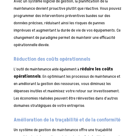
Avec un système logiciel de gestion, la planification de la
maintenance devient proactive plutôt que réactive. Vous pouvez
programmer des interventions préventives basées sur des
données précises, réduisant ainsi les risques de pannes
imprévues et augmentant la durée de vie de vos équipements. Ce
changement de paradigme permet de maintenir une efficacité
opérationnelle élevée.
Réduction des coûts opérationnels
L’outil de maintenance aide également à
réduire les coûts
opérationnels
. En optimisant les processus de maintenance et
en améliorant la gestion des ressources, vous diminuez les
dépenses inutiles et maximisez votre retour sur investissement.
Les économies réalisées peuvent être réinvesties dans d’autres
domaines stratégiques de votre entreprise.
Amélioration de la traçabilité et de la conformité
Un système de gestion de maintenance offre une traçabilité