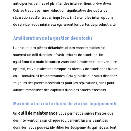
anticiper les pannes et planifier des interventions préventives.
Cela se traduit par une réduction significative des coûts de
réparation et d’entretien imprévus. En évitant les interruptions
de service, vous minimisez également les pertes de productivité.
Amélioration de la gestion des stocks
La gestion des pièces détachées et des consommables est
souvent un défi dans les infrastructures de stockage. Un
système de maintenance
vous aide à maintenir un inventaire
optimal, en vous alertant lorsque les niveaux de stock sont bas et
en automatisant les commandes. Cela garantit que vous disposez
toujours des pièces nécessaires pour les réparations, sans pour
autant immobiliser des capitaux dans des stocks excessifs.
Maximisation de la durée de vie des équipements
Un
outil de maintenance
vous permet de suivre l’historique
des interventions sur chaque équipement. En analysant ces
données, vous pouvez identifier les équipements qui nécessitent