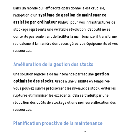
Dans un monde où l’efficacité opérationnelle est cruciale,
l’adoption d’un
système de gestion de maintenance
assistée par ordinateur
(GMAO) pour vos infrastructures de
stockage représente une véritable révolution. Cet outil ne se
contente pas seulement de faciliter la maintenance, il transforme
radicalement la manière dont vous gérez vos équipements et vos
ressources.
Amélioration de la gestion des stocks
Une solution logicielle de maintenance permet une
gestion
optimisée des stocks
. Grâce à une visibilité en temps réel,
vous pouvez suivre précisément les niveaux de stock, éviter les
ruptures et minimiser les excédents. Cela se traduit par une
réduction des coûts de stockage et une meilleure allocation des
ressources.
Planification proactive de la maintenance