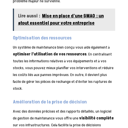
problème majeur ne survienne.
Lire aussi :
Mise en place d'une GMAO : un
atout essentiel pour votre entreprise
Optimisation des ressources
Un système de maintenance bien conçu vous aide également à
optimiser l’utilisation de vos ressources
. En centralisant
toutes les informations relatives à vos équipements et à vos
stocks, vous pouvez mieux planifier vos interventions et réduire
les coûts liés aux pannes imprévues. En outre, il devient plus
facile de gérer les pièces de rechange et d’éviter les ruptures de
stock.
Amélioration de la prise de décision
Avec des données précises et des rapports détaillés, un logiciel
de gestion de maintenance vous offre une
visibilité complète
sur vos infrastructures. Cela facilite la prise de décisions