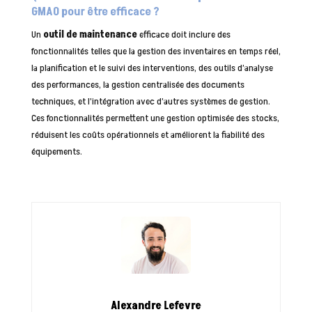
GMAO pour être efficace ?
Un
outil de maintenance
efficace doit inclure des
fonctionnalités telles que la gestion des inventaires en temps réel,
la planification et le suivi des interventions, des outils d’analyse
des performances, la gestion centralisée des documents
techniques, et l’intégration avec d’autres systèmes de gestion.
Ces fonctionnalités permettent une gestion optimisée des stocks,
réduisent les coûts opérationnels et améliorent la fiabilité des
équipements.
Alexandre Lefevre