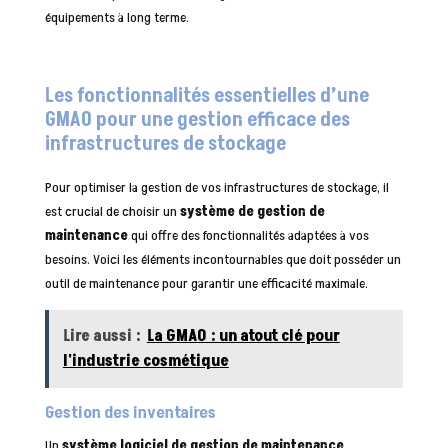
équipements à long terme.
Les fonctionnalités essentielles d’une
GMAO pour une gestion efficace des
infrastructures de stockage
Pour optimiser la gestion de vos infrastructures de stockage, il
est crucial de choisir un
système de gestion de
maintenance
qui offre des fonctionnalités adaptées à vos
besoins. Voici les éléments incontournables que doit posséder un
outil de maintenance pour garantir une efficacité maximale.
Lire aussi :
La GMAO : un atout clé pour
l'industrie cosmétique
Gestion des inventaires
Un
système logiciel de gestion de maintenance