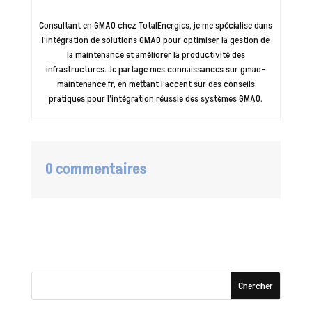
Consultant en GMAO chez TotalEnergies, je me spécialise dans
l’intégration de solutions GMAO pour optimiser la gestion de
la maintenance et améliorer la productivité des
infrastructures. Je partage mes connaissances sur gmao-
maintenance.fr, en mettant l’accent sur des conseils
pratiques pour l’intégration réussie des systèmes GMAO.
0 commentaires