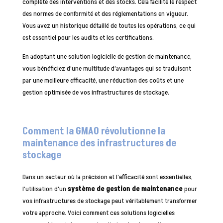
complète des interventions et des stocks. Cela facilite le respect
des normes de conformité et des réglementations en vigueur.
Vous avez un historique détaillé de toutes les opérations, ce qui
est essentiel pour les audits et les certifications.
En adoptant une solution logicielle de gestion de maintenance,
vous bénéficiez d’une multitude d’avantages qui se traduisent
par une meilleure efficacité, une réduction des coûts et une
gestion optimisée de vos infrastructures de stockage.
Comment la GMAO révolutionne la
maintenance des infrastructures de
stockage
Dans un secteur où la précision et l’efficacité sont essentielles,
l’utilisation d’un
système de gestion de maintenance
pour
vos infrastructures de stockage peut véritablement transformer
votre approche. Voici comment ces solutions logicielles