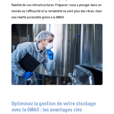
fiabilité de vos infrastructures. Préparez-vous à plonger dans un
monde où l’efficacité et la rentabilité ne sont plus des rêves, mais
une réalité accessible grâce à la GMAO.
Optimisez la gestion de votre stockage
avec la GMAO : les avantages clés