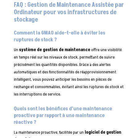
FAQ : Gestion de Maintenance Assistée par
Ordinateur pour vos infrastructures de
stockage
Comment la GMAO aide-t-elle à éviter les
ruptures de stock ?
Un
système de gestion de maintenance
offre une visibilité
en temps réel sur les niveaux de stock, permettant de suivre
précisément les quantités disponibles. Grâce à des alertes
automatiques et des fonctionnalités de réapprovisionnement
intelligent, vous pouvez anticiper les besoins en pièces de
rechange et consommables, évitant ainsi les ruptures de stock et
les interruptions de service.
Quels sont les bénéfices d’une maintenance
proactive par rapport à une maintenance
réactive ?
La maintenance proactive, facilitée par un
logiciel de gestion