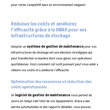
pour rester compétitif dans un environnement exigeant.
Réduisez les coûts et améliorez
l’efficacité grâce à la GMAO pour vos
infrastructures de stockage
Adopter un
système de gestion de maintenance
pour vos
infrastructures de stockage est une décision stratégique qui
peut transformer la manière dont vous gérez vos opérations
quotidiennes. Voici comment cet outil puissant peut vous aider à
réduire vos coûts et à améliorer l’efficacité.
Optimisation des ressources et réduction des
coûts opérationnels
Un
logiciel de gestion de maintenance
vous permet de
suivre en temps réel l’état de vos équipements. Grâce à des
alertes automatisées et des rapports détaillés, vous pouvez