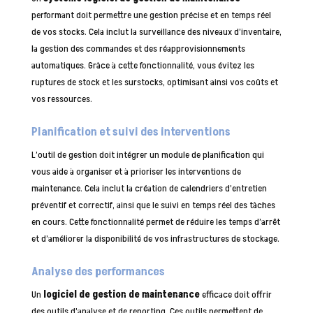
performant doit permettre une gestion précise et en temps réel
de vos stocks. Cela inclut la surveillance des niveaux d’inventaire,
la gestion des commandes et des réapprovisionnements
automatiques. Grâce à cette fonctionnalité, vous évitez les
ruptures de stock et les surstocks, optimisant ainsi vos coûts et
vos ressources.
Planification et suivi des interventions
L’outil de gestion doit intégrer un module de planification qui
vous aide à organiser et à prioriser les interventions de
maintenance. Cela inclut la création de calendriers d’entretien
préventif et correctif, ainsi que le suivi en temps réel des tâches
en cours. Cette fonctionnalité permet de réduire les temps d’arrêt
et d’améliorer la disponibilité de vos infrastructures de stockage.
Analyse des performances
Un
logiciel de gestion de maintenance
efficace doit offrir
des outils d’analyse et de reporting. Ces outils permettent de