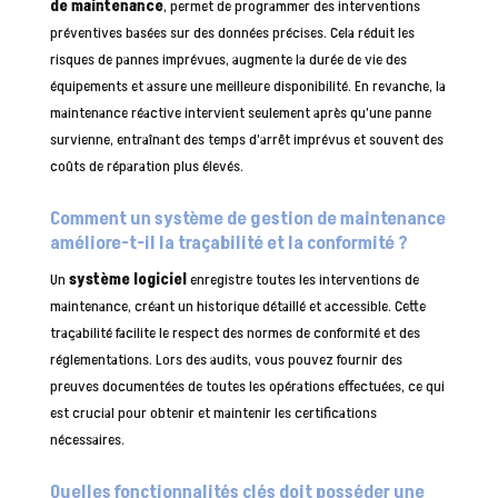
de maintenance
, permet de programmer des interventions
préventives basées sur des données précises. Cela réduit les
risques de pannes imprévues, augmente la durée de vie des
équipements et assure une meilleure disponibilité. En revanche, la
maintenance réactive intervient seulement après qu’une panne
survienne, entraînant des temps d’arrêt imprévus et souvent des
coûts de réparation plus élevés.
Comment un système de gestion de maintenance
améliore-t-il la traçabilité et la conformité ?
Un
système logiciel
enregistre toutes les interventions de
maintenance, créant un historique détaillé et accessible. Cette
traçabilité facilite le respect des normes de conformité et des
réglementations. Lors des audits, vous pouvez fournir des
preuves documentées de toutes les opérations effectuées, ce qui
est crucial pour obtenir et maintenir les certifications
nécessaires.
Quelles fonctionnalités clés doit posséder une