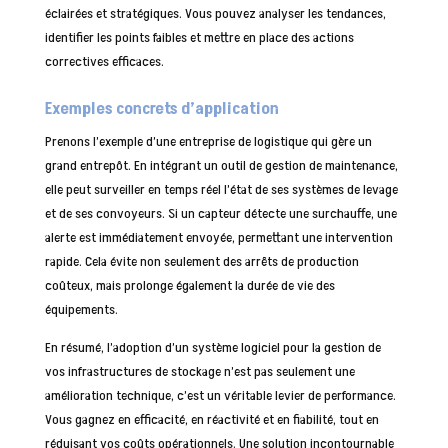
éclairées et stratégiques. Vous pouvez analyser les tendances,
identifier les points faibles et mettre en place des actions
correctives efficaces.
Exemples concrets d’application
Prenons l’exemple d’une entreprise de logistique qui gère un
grand entrepôt. En intégrant un outil de gestion de maintenance,
elle peut surveiller en temps réel l’état de ses systèmes de levage
et de ses convoyeurs. Si un capteur détecte une surchauffe, une
alerte est immédiatement envoyée, permettant une intervention
rapide. Cela évite non seulement des arrêts de production
coûteux, mais prolonge également la durée de vie des
équipements.
En résumé, l’adoption d’un système logiciel pour la gestion de
vos infrastructures de stockage n’est pas seulement une
amélioration technique, c’est un véritable levier de performance.
Vous gagnez en efficacité, en réactivité et en fiabilité, tout en
réduisant vos coûts opérationnels. Une solution incontournable