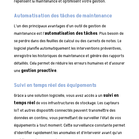
repensent la maintenance et optimisent votre gestion.
Automatisation des tâches de maintenance
L’un des principaux avantages d’un outil de gestion de
maintenance est l’
automatisation des tâches
. Plus besoin de
se perdre dans des feuilles de calcul ou des carnets de notes. Le
logiciel planifie automatiquement les interventions préventives,
enregistre les historiques de maintenance et génère des rapports
détaillés. Cela permet de réduire les erreurs humaines et d’assurer
une
gestion proactive
.
Suivi en temps réel des équipements
Grâce à une solution logicielle, vous avez accès à un
suivi en
temps réel
de vos infrastructures de stockage. Les capteurs
IoT et autres dispositifs connectés peuvent transmettre des
données en continu, vous permettant de surveiller l’état de vos
équipements à tout moment. Cette surveillance constante permet
d’identifier rapidement les anomalies et d’intervenir avant qu’un