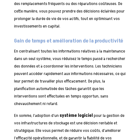
des remplacements fréquents ou des réparations coûteuses. De
cette manière, vous pouvez prendre des décisions éclairées pour
prolonger la durée de vie de vos actifs, tout en optimisant vos
investissements en capital.
Gain de temps et amélioration de la productivité
En centralisant toutes les informations relatives à la maintenance
dans un seul système, vous réduisez le temps passé à rechercher
des données et à coordonner les interventions. Les techniciens
peuvent accéder rapidement aux informations nécessaires, ce qui
leur permet de travailler plus efficacement. De plus, la
planification automatisée des tâches garantit que les
interventions sont effectuées en temps opportun, sans
chevauchement ni retard.
En somme, l’adoption d’un
système logiciel
pour la gestion de
vos infrastructures de stockage est une décision rentable et
stratégique. Elle vous permet de réduire vos coûts, d’améliorer
l’efficacité opérationnelle, et de garantir la fiabilité de vos