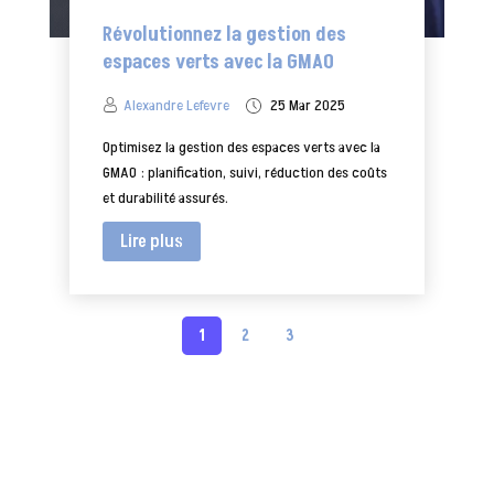
Révolutionnez la gestion des
espaces verts avec la GMAO
Alexandre Lefevre
25 Mar 2025
Optimisez la gestion des espaces verts avec la
GMAO : planification, suivi, réduction des coûts
et durabilité assurés.
Lire plus
1
2
3