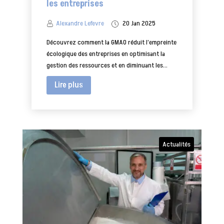
les entreprises
Alexandre Lefevre
20 Jan 2025
Découvrez comment la GMAO réduit l’empreinte
écologique des entreprises en optimisant la
gestion des ressources et en diminuant les...
Lire plus
Actualités