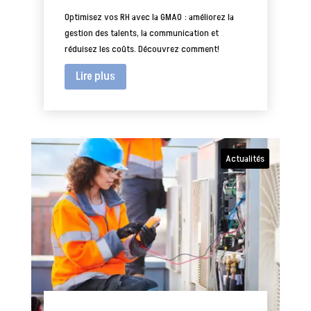
Optimisez vos RH avec la GMAO : améliorez la
gestion des talents, la communication et
réduisez les coûts. Découvrez comment!
Lire plus
Actualités