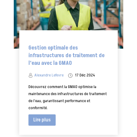
Gestion optimale des
infrastructures de traitement de
l’eau avec la GMAO
Alexandre Lefevre
17 Déc 2024
Découvrez comment la GMAO optimise la
maintenance des infrastructures de traitement
de l’eau, garantissant performance et
conformité.
Lire plus