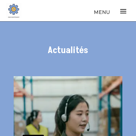
Actualités