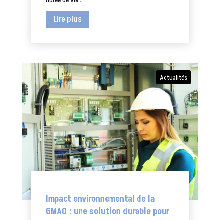
durée de vie...
Lire plus
Actualités
Impact environnemental de la
GMAO : une solution durable pour