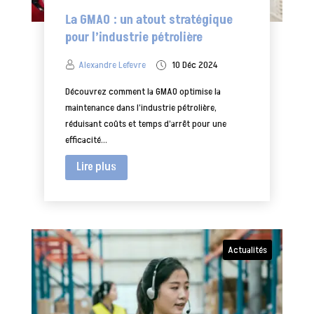
La GMAO : un atout stratégique
pour l’industrie pétrolière
Alexandre Lefevre
10 Déc 2024
Découvrez comment la GMAO optimise la
maintenance dans l’industrie pétrolière,
réduisant coûts et temps d’arrêt pour une
efficacité...
Lire plus
Actualités