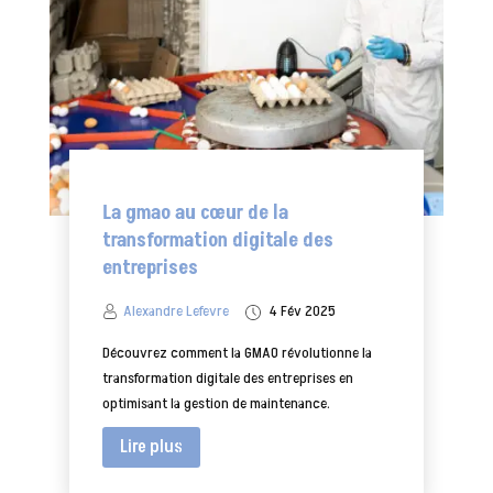
La gmao au cœur de la
transformation digitale des
entreprises
Alexandre Lefevre
4 Fév 2025
Découvrez comment la GMAO révolutionne la
transformation digitale des entreprises en
optimisant la gestion de maintenance.
Lire plus