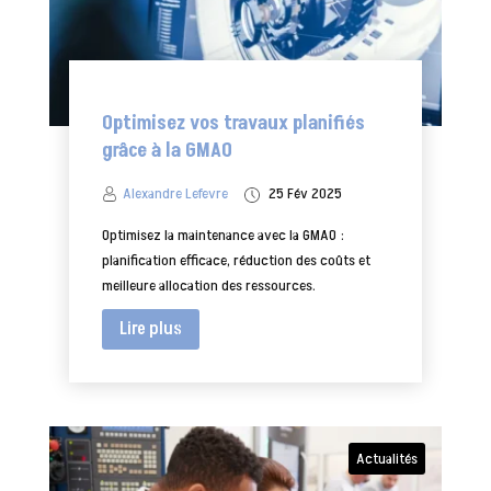
Optimisez vos travaux planifiés
grâce à la GMAO
Alexandre Lefevre
25 Fév 2025
Optimisez la maintenance avec la GMAO :
planification efficace, réduction des coûts et
meilleure allocation des ressources.
Lire plus
Actualités