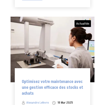
Actualités
Optimisez votre maintenance avec
une gestion efficace des stocks et
achats
Alexandre Lefevre
18 Mar 2025