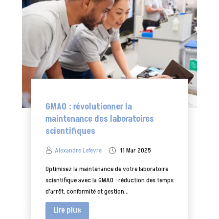
GMAO : révolutionner la
maintenance des laboratoires
scientifiques
Alexandre Lefevre
11 Mar 2025
Optimisez la maintenance de votre laboratoire
scientifique avec la GMAO : réduction des temps
d’arrêt, conformité et gestion...
Lire plus