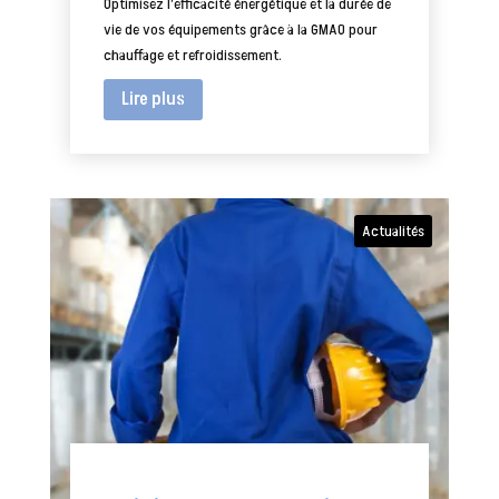
Optimisez l’efficacité énergétique et la durée de
vie de vos équipements grâce à la GMAO pour
chauffage et refroidissement.
Lire plus
Actualités