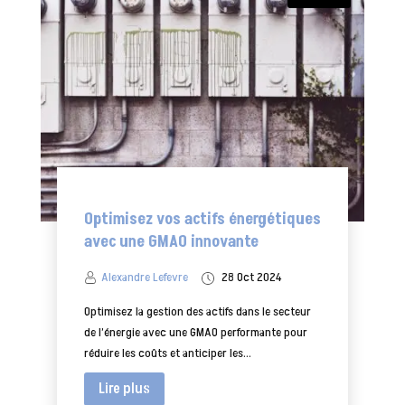
Optimisez vos actifs énergétiques
avec une GMAO innovante
Alexandre Lefevre
28 Oct 2024
Optimisez la gestion des actifs dans le secteur
de l’énergie avec une GMAO performante pour
réduire les coûts et anticiper les...
Lire plus