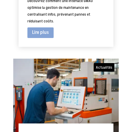
Découvrez comment une interface GMAO
optimise la gestion de maintenance en
centralisant infos, prévenant pannes et
réduisant coûts.
Lire plus
Actualités