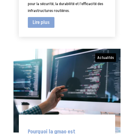
pour la sécurité, la durabilité et l’efficacité des
infrastructures routières.
Lire plus
Actualités
Pourquoi la gmao est