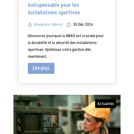
indispensable pour les
installations sportives
Alexandre Lefevre
30 Déc 2024
Découvrez pourquoi la GMAO est cruciale pour
la durabilité et la sécurité des installations
sportives. Optimisez votre gestion dès
maintenant...
Lire plus
Actualités