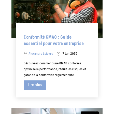
Conformité GMAO : Guide
essentiel pour votre entreprise
Alexandre Lefevre
7 Jan 2025
Découvrez comment une GMAO conforme
optimise la performance, réduit les risques et
garantit la conformité réglementaire.
Lire plus