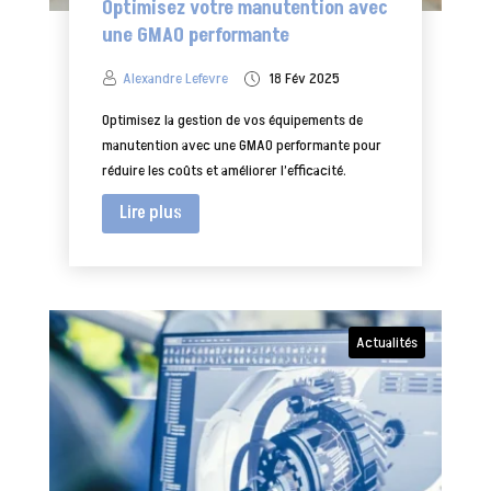
Optimisez votre manutention avec
une GMAO performante
Alexandre Lefevre
18 Fév 2025
Optimisez la gestion de vos équipements de
manutention avec une GMAO performante pour
réduire les coûts et améliorer l’efficacité.
Lire plus
Actualités