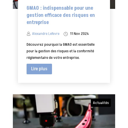
GMAO : indispensable pour une
gestion efficace des risques en
entreprise
Alexandre Lefevre
11 Nov 2024
Découvrez pourquoi la GMAO est essentielle
pour la gestion des risques et la conformité
réglementaire de votre entreprise.
Lire plus
Actualités