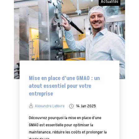
Actualités
Mise en place d’une GMAO : un
atout essentiel pour votre
entreprise
Alexandre Lefevre
14 Jan 2025
Découvrez pourquoi la mise en place d’une
GMAO est essentielle pour optimiser la
maintenance, réduire les coûts et prolonger la