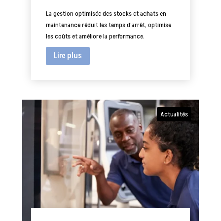
La gestion optimisée des stocks et achats en
maintenance réduit les temps d’arrêt, optimise
les coûts et améliore la performance.
Lire plus
Actualités