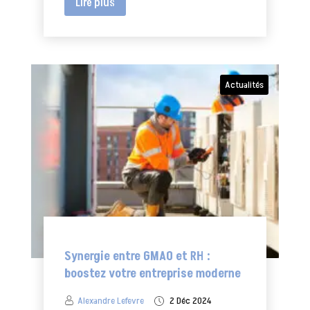
Lire plus
Actualités
Synergie entre GMAO et RH :
boostez votre entreprise moderne
Alexandre Lefevre
2 Déc 2024