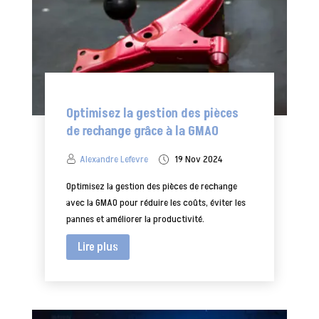
Optimisez la gestion des pièces
de rechange grâce à la GMAO
Alexandre Lefevre
19 Nov 2024
Optimisez la gestion des pièces de rechange
avec la GMAO pour réduire les coûts, éviter les
pannes et améliorer la productivité.
Lire plus