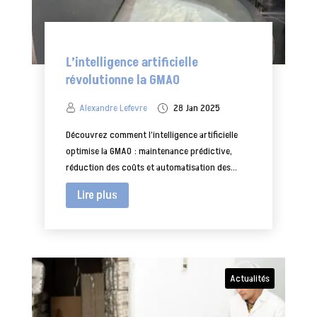
L’intelligence artificielle
révolutionne la GMAO
Alexandre Lefevre
28 Jan 2025
Découvrez comment l’intelligence artificielle
optimise la GMAO : maintenance prédictive,
réduction des coûts et automatisation des...
Lire plus
Actualités