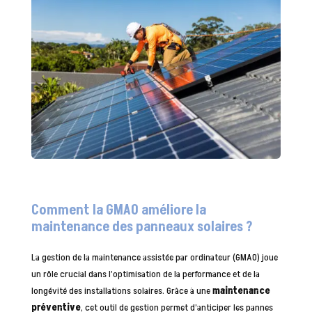
Comment la GMAO améliore la
maintenance des panneaux solaires ?
La gestion de la maintenance assistée par ordinateur (GMAO) joue
un rôle crucial dans l’optimisation de la performance et de la
longévité des installations solaires. Grâce à une
maintenance
préventive
, cet outil de gestion permet d’anticiper les pannes