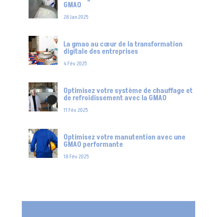
GMAO
28 Jan 2025
La gmao au cœur de la transformation
digitale des entreprises
4 Fév 2025
Optimisez votre système de chauffage et
de refroidissement avec la GMAO
11 Fév 2025
Optimisez votre manutention avec une
GMAO performante
18 Fév 2025