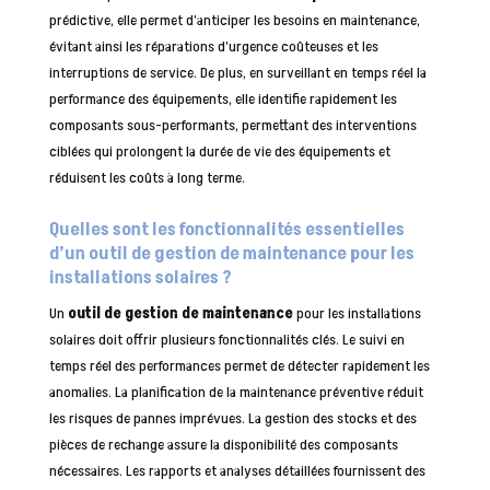
prédictive, elle permet d’anticiper les besoins en maintenance,
évitant ainsi les réparations d’urgence coûteuses et les
interruptions de service. De plus, en surveillant en temps réel la
performance des équipements, elle identifie rapidement les
composants sous-performants, permettant des interventions
ciblées qui prolongent la durée de vie des équipements et
réduisent les coûts à long terme.
Quelles sont les fonctionnalités essentielles
d’un outil de gestion de maintenance pour les
installations solaires ?
Un
outil de gestion de maintenance
pour les installations
solaires doit offrir plusieurs fonctionnalités clés. Le suivi en
temps réel des performances permet de détecter rapidement les
anomalies. La planification de la maintenance préventive réduit
les risques de pannes imprévues. La gestion des stocks et des
pièces de rechange assure la disponibilité des composants
nécessaires. Les rapports et analyses détaillées fournissent des