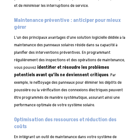
et de minimiser les interruptions de service.
Maintenance préventive : anticiper pour mieux
gérer
L’un des principaux avantages d’une solution logicielle dédiée à la
maintenance des panneaux solaires réside dans sa capacité à
planifier des interventions préventives. En programmant
régulièrement des inspections et des opérations de maintenance,
vous pouvez
identifier et résoudre les problèmes
potentiels avant qu’ils ne deviennent critiques
. Par
exemple, le nettoyage des panneaux pour éliminer les dépôts de
poussière ou la vérification des connexions électriques peuvent
être programmés de manière systématique, assurant ainsi une
performance optimale de votre système solaire.
Optimisation des ressources et réduction des
coûts
En intégrant un outil de maintenance dans votre système de