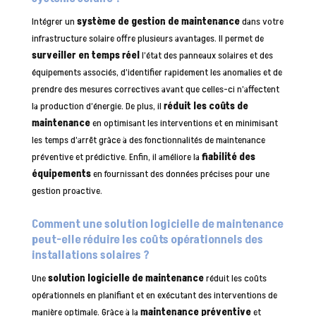
Intégrer un
système de gestion de maintenance
dans votre
infrastructure solaire offre plusieurs avantages. Il permet de
surveiller en temps réel
l’état des panneaux solaires et des
équipements associés, d’identifier rapidement les anomalies et de
prendre des mesures correctives avant que celles-ci n’affectent
la production d’énergie. De plus, il
réduit les coûts de
maintenance
en optimisant les interventions et en minimisant
les temps d’arrêt grâce à des fonctionnalités de maintenance
préventive et prédictive. Enfin, il améliore la
fiabilité des
équipements
en fournissant des données précises pour une
gestion proactive.
Comment une solution logicielle de maintenance
peut-elle réduire les coûts opérationnels des
installations solaires ?
Une
solution logicielle de maintenance
réduit les coûts
opérationnels en planifiant et en exécutant des interventions de
manière optimale. Grâce à la
maintenance préventive
et