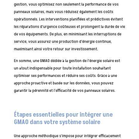
gestion, vous optimisez non seulement la performance de vos
panneaux solaires, mais vous réduisez également les coûts
opérationnels. Les interventions planifiées et prédictives évitent
les réparations d’urgence coûteuses et prolongent la durée de vie
de vos équipements. De plus, en minimisant les interruptions de
service, vous assurez une production d’énergie continue,
maximisant ainsi votre retour sur investissement.
En somme, une GMAO dédiée à la gestion de l’énergie solaire est
un atout indispensable pour toute installation souhaitant
optimiser ses performances et réduire ses coûts. Grâce à une
approche proactive et basée sur les données, vous pouvez
garantir la pérennité et l’efficacité de vos panneaux solaires.
Étapes essentielles pour intégrer une
GMAO dans votre système solaire
Une approche méthodique s’impose pour intégrer efficacement