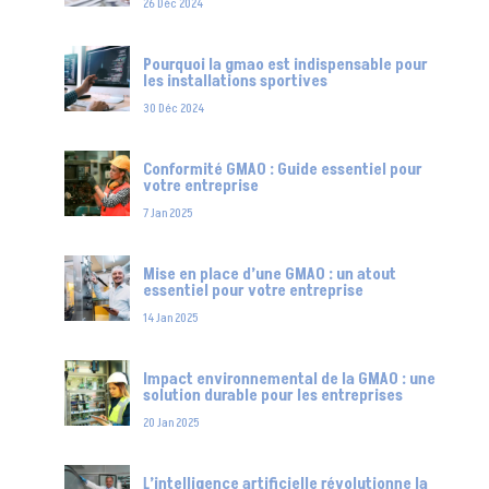
26 Déc 2024
Pourquoi la gmao est indispensable pour
les installations sportives
30 Déc 2024
Conformité GMAO : Guide essentiel pour
votre entreprise
7 Jan 2025
Mise en place d’une GMAO : un atout
essentiel pour votre entreprise
14 Jan 2025
Impact environnemental de la GMAO : une
solution durable pour les entreprises
20 Jan 2025
L’intelligence artificielle révolutionne la