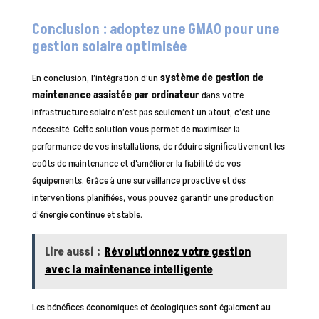
Conclusion : adoptez une GMAO pour une
gestion solaire optimisée
En conclusion, l’intégration d’un
système de gestion de
maintenance assistée par ordinateur
dans votre
infrastructure solaire n’est pas seulement un atout, c’est une
nécessité. Cette solution vous permet de maximiser la
performance de vos installations, de réduire significativement les
coûts de maintenance et d’améliorer la fiabilité de vos
équipements. Grâce à une surveillance proactive et des
interventions planifiées, vous pouvez garantir une production
d’énergie continue et stable.
Lire aussi :
Révolutionnez votre gestion
avec la maintenance intelligente
Les bénéfices économiques et écologiques sont également au