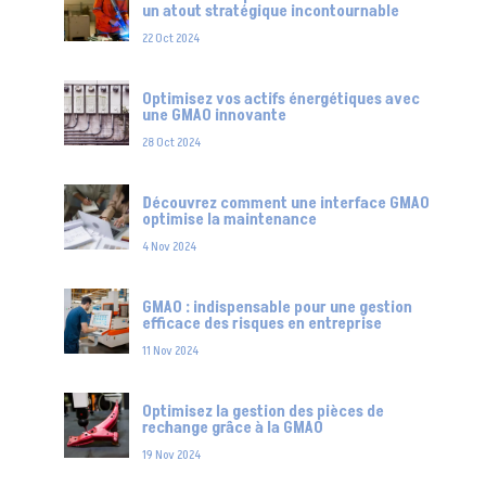
un atout stratégique incontournable
22 Oct 2024
Optimisez vos actifs énergétiques avec
une GMAO innovante
28 Oct 2024
Découvrez comment une interface GMAO
optimise la maintenance
4 Nov 2024
GMAO : indispensable pour une gestion
efficace des risques en entreprise
11 Nov 2024
Optimisez la gestion des pièces de
rechange grâce à la GMAO
19 Nov 2024