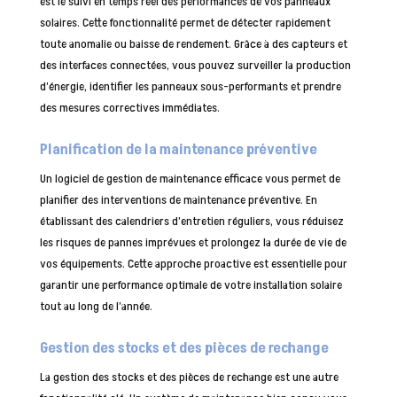
est le suivi en temps réel des performances de vos panneaux
solaires. Cette fonctionnalité permet de détecter rapidement
toute anomalie ou baisse de rendement. Grâce à des capteurs et
des interfaces connectées, vous pouvez surveiller la production
d’énergie, identifier les panneaux sous-performants et prendre
des mesures correctives immédiates.
Planification de la maintenance préventive
Un logiciel de gestion de maintenance efficace vous permet de
planifier des interventions de maintenance préventive. En
établissant des calendriers d’entretien réguliers, vous réduisez
les risques de pannes imprévues et prolongez la durée de vie de
vos équipements. Cette approche proactive est essentielle pour
garantir une performance optimale de votre installation solaire
tout au long de l’année.
Gestion des stocks et des pièces de rechange
La gestion des stocks et des pièces de rechange est une autre