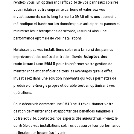
rendez-vous. En optimisant l’efficacité de vos panneaux solaires,
vous réduisez votre empreinte carbone et valorisez vos
investissements sur le long terme. La GMAO offre une approche
méthodique et basée sur les données pour anticiper les pannes et
minimiser les interruptions de service, assurant ainsi une
performance optimale de vos installations.
Ne laissez pas vos installations solaires à la merci des pannes
imprévues et des coûts d’entretien élevés.
Adoptez dès
maintenant une GMAO
pour transformer votre gestion de
maintenance et bénéficier de tous les avantages qu’elle offre.
Investissez dans une solution innovante qui vous permettra de
produire une énergie propre et durable tout en optimisant vos
opérations.
Pour découvrir comment une GMAO peut révolutionner votre
gestion de maintenance et apporter des bénéfices tangibles à
votre activité, contactez nos experts dès aujourd’hui. Prenez le
contrôle de vos installations solaires et assurez leur performance
optimale pour les années à venir.