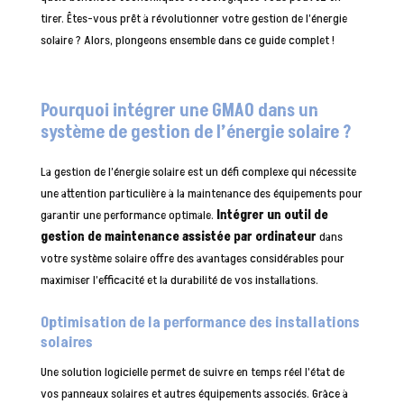
tirer. Êtes-vous prêt à révolutionner votre gestion de l’énergie
solaire ? Alors, plongeons ensemble dans ce guide complet !
Pourquoi intégrer une GMAO dans un
système de gestion de l’énergie solaire ?
La gestion de l’énergie solaire est un défi complexe qui nécessite
une attention particulière à la maintenance des équipements pour
garantir une performance optimale.
Intégrer un outil de
gestion de maintenance assistée par ordinateur
dans
votre système solaire offre des avantages considérables pour
maximiser l’efficacité et la durabilité de vos installations.
Optimisation de la performance des installations
solaires
Une solution logicielle permet de suivre en temps réel l’état de
vos panneaux solaires et autres équipements associés. Grâce à