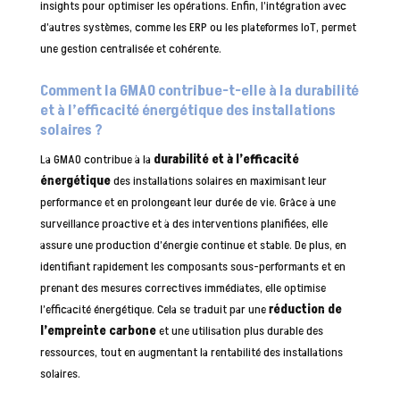
insights pour optimiser les opérations. Enfin, l’intégration avec
d’autres systèmes, comme les ERP ou les plateformes IoT, permet
une gestion centralisée et cohérente.
Comment la GMAO contribue-t-elle à la durabilité
et à l’efficacité énergétique des installations
solaires ?
La GMAO contribue à la
durabilité et à l’efficacité
énergétique
des installations solaires en maximisant leur
performance et en prolongeant leur durée de vie. Grâce à une
surveillance proactive et à des interventions planifiées, elle
assure une production d’énergie continue et stable. De plus, en
identifiant rapidement les composants sous-performants et en
prenant des mesures correctives immédiates, elle optimise
l’efficacité énergétique. Cela se traduit par une
réduction de
l’empreinte carbone
et une utilisation plus durable des
ressources, tout en augmentant la rentabilité des installations
solaires.