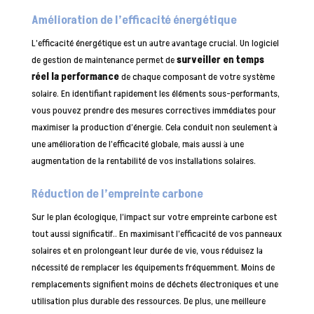
Amélioration de l’efficacité énergétique
L’efficacité énergétique est un autre avantage crucial. Un logiciel
de gestion de maintenance permet de
surveiller en temps
réel la performance
de chaque composant de votre système
solaire. En identifiant rapidement les éléments sous-performants,
vous pouvez prendre des mesures correctives immédiates pour
maximiser la production d’énergie. Cela conduit non seulement à
une amélioration de l’efficacité globale, mais aussi à une
augmentation de la rentabilité de vos installations solaires.
Réduction de l’empreinte carbone
Sur le plan écologique, l’impact sur votre empreinte carbone est
tout aussi significatif.. En maximisant l’efficacité de vos panneaux
solaires et en prolongeant leur durée de vie, vous réduisez la
nécessité de remplacer les équipements fréquemment. Moins de
remplacements signifient moins de déchets électroniques et une
utilisation plus durable des ressources. De plus, une meilleure