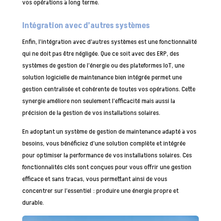
vos opérations à long terme.
Intégration avec d’autres systèmes
Enfin, l’intégration avec d’autres systèmes est une fonctionnalité
qui ne doit pas être négligée. Que ce soit avec des ERP, des
systèmes de gestion de l’énergie ou des plateformes IoT, une
solution logicielle de maintenance bien intégrée permet une
gestion centralisée et cohérente de toutes vos opérations. Cette
synergie améliore non seulement l’efficacité mais aussi la
précision de la gestion de vos installations solaires.
En adoptant un système de gestion de maintenance adapté à vos
besoins, vous bénéficiez d’une solution complète et intégrée
pour optimiser la performance de vos installations solaires. Ces
fonctionnalités clés sont conçues pour vous offrir une gestion
efficace et sans tracas, vous permettant ainsi de vous
concentrer sur l’essentiel : produire une énergie propre et
durable.