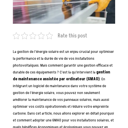
Rate this post
La gestion de l’énergie solaire est un enjeu crucial pour optimiser
la performance et la durée de vie de vos installations
photovoltaïques. Mais comment garantir une gestion efficace et
durable de ces équipements ? C’est là qu’intervient la
gestion
de maintenance assistée par ordinateur (GMAO)
. En
intégrant un logiciel de maintenance dans votre système de
gestion de l’énergie solaire, vous pouvez non seulement
améliorer la maintenance de vos panneaux solaires, mais aussi
optimiser vos coûts opérationnels et réduire votre empreinte
carbone. Dans cet article, nous allons explorer en détail pourquoi
et comment adopter une GMAO pour vos installations solaires, et
quels bénéfices économiques et écologiques vous pouvez en