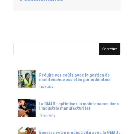
Réduire vos coûts avec la gestion de
maintenance assistée par ordinateur
1 Oct 2024
La GMAO : optimisez la maintenance dans
l’industrie manufacturière
15 Oct 2024
Boostez votre productivité avec la GMAO :