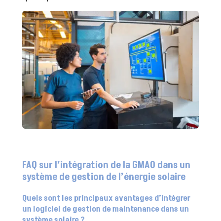
FAQ sur l’intégration de la GMAO dans un
système de gestion de l’énergie solaire
Quels sont les principaux avantages d’intégrer
un logiciel de gestion de maintenance dans un
système solaire ?