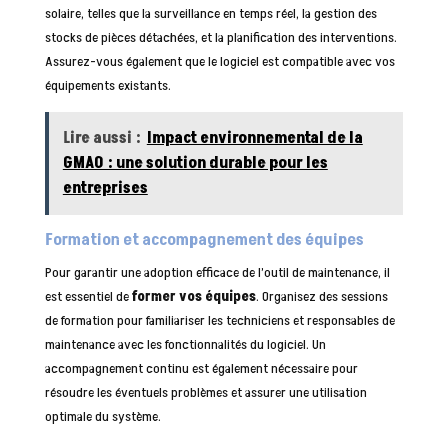
solaire, telles que la surveillance en temps réel, la gestion des
stocks de pièces détachées, et la planification des interventions.
Assurez-vous également que le logiciel est compatible avec vos
équipements existants.
Lire aussi :
Impact environnemental de la
GMAO : une solution durable pour les
entreprises
Formation et accompagnement des équipes
Pour garantir une adoption efficace de l’outil de maintenance, il
est essentiel de
former vos équipes
. Organisez des sessions
de formation pour familiariser les techniciens et responsables de
maintenance avec les fonctionnalités du logiciel. Un
accompagnement continu est également nécessaire pour
résoudre les éventuels problèmes et assurer une utilisation
optimale du système.