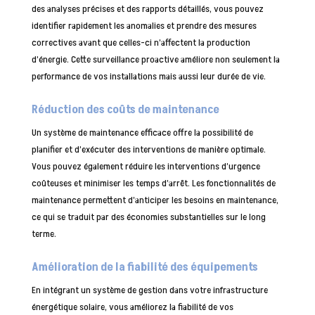
des analyses précises et des rapports détaillés, vous pouvez
identifier rapidement les anomalies et prendre des mesures
correctives avant que celles-ci n’affectent la production
d’énergie. Cette surveillance proactive améliore non seulement la
performance de vos installations mais aussi leur durée de vie.
Réduction des coûts de maintenance
Un système de maintenance efficace offre la possibilité de
planifier et d’exécuter des interventions de manière optimale.
Vous pouvez également réduire les interventions d’urgence
coûteuses et minimiser les temps d’arrêt. Les fonctionnalités de
maintenance permettent d’anticiper les besoins en maintenance,
ce qui se traduit par des économies substantielles sur le long
terme.
Amélioration de la fiabilité des équipements
En intégrant un système de gestion dans votre infrastructure
énergétique solaire, vous améliorez la fiabilité de vos