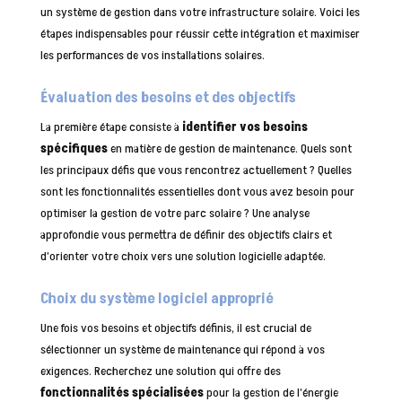
un système de gestion dans votre infrastructure solaire. Voici les
étapes indispensables pour réussir cette intégration et maximiser
les performances de vos installations solaires.
Évaluation des besoins et des objectifs
La première étape consiste à
identifier vos besoins
spécifiques
en matière de gestion de maintenance. Quels sont
les principaux défis que vous rencontrez actuellement ? Quelles
sont les fonctionnalités essentielles dont vous avez besoin pour
optimiser la gestion de votre parc solaire ? Une analyse
approfondie vous permettra de définir des objectifs clairs et
d’orienter votre choix vers une solution logicielle adaptée.
Choix du système logiciel approprié
Une fois vos besoins et objectifs définis, il est crucial de
sélectionner un système de maintenance qui répond à vos
exigences. Recherchez une solution qui offre des
fonctionnalités spécialisées
pour la gestion de l’énergie