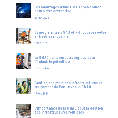
Les avantages d’une GMAO open source
pour votre entreprise
25 Nov 2024
Synergie entre GMAO et RH : boostez votre
entreprise moderne
2 Déc 2024
La GMAO : un atout stratégique pour
l’industrie pétrolière
10 Déc 2024
Gestion optimale des infrastructures de
traitement de l’eau avec la GMAO
17 Déc 2024
L’importance de la GMAO pour la gestion
des infrastructures routières