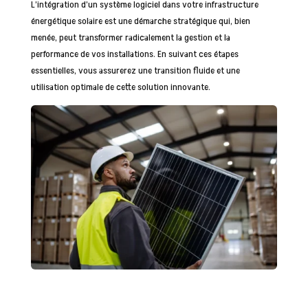
L’intégration d’un système logiciel dans votre infrastructure
énergétique solaire est une démarche stratégique qui, bien
menée, peut transformer radicalement la gestion et la
performance de vos installations. En suivant ces étapes
essentielles, vous assurerez une transition fluide et une
utilisation optimale de cette solution innovante.