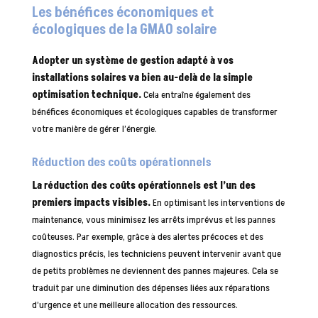
Les bénéfices économiques et
écologiques de la GMAO solaire
Adopter un système de gestion adapté à vos
installations solaires va bien au-delà de la simple
optimisation technique.
Cela entraîne également des
bénéfices économiques et écologiques capables de transformer
votre manière de gérer l’énergie.
Réduction des coûts opérationnels
La réduction des coûts opérationnels est l’un des
premiers impacts visibles.
En optimisant les interventions de
maintenance, vous minimisez les arrêts imprévus et les pannes
coûteuses. Par exemple, grâce à des alertes précoces et des
diagnostics précis, les techniciens peuvent intervenir avant que
de petits problèmes ne deviennent des pannes majeures. Cela se
traduit par une diminution des dépenses liées aux réparations
d’urgence et une meilleure allocation des ressources.