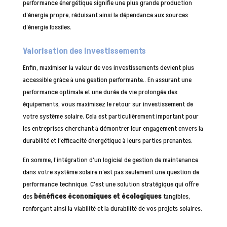
performance énergétique signifie une plus grande production
d’énergie propre, réduisant ainsi la dépendance aux sources
d’énergie fossiles.
Valorisation des investissements
Enfin, maximiser la valeur de vos investissements devient plus
accessible grâce à une gestion performante.. En assurant une
performance optimale et une durée de vie prolongée des
équipements, vous maximisez le retour sur investissement de
votre système solaire. Cela est particulièrement important pour
les entreprises cherchant à démontrer leur engagement envers la
durabilité et l’efficacité énergétique à leurs parties prenantes.
En somme, l’intégration d’un logiciel de gestion de maintenance
dans votre système solaire n’est pas seulement une question de
performance technique. C’est une solution stratégique qui offre
des
bénéfices économiques et écologiques
tangibles,
renforçant ainsi la viabilité et la durabilité de vos projets solaires.