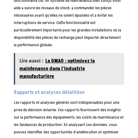
fonctionnalité clé. Un système de maintenance bien conçu vous
aide à suivre les niveaux de stock, à commander les pièces
nécessaires avant qu’elles ne soient épuisées et à éviter les
interruptions de service. Cette fonctionnalité est
particulièrement importante pour les grandes installations où la
disponibilité des pièces de rechange peut impacter directement
la performance globale.
Lire aussi :
La GMAO : optimisez la
maintenance dans l'industrie
manufacturière
Rapports et analyses détaillées
Les rapports et analyses générés sont indispensables pour une
prise de décision éclairée. Ces rapports fournissent des insights
sur la performance des équipements, les coûts de maintenance et
les tendances de production. En analysant ces données, vous
pouvez identifier des opportunités d’amélioration et optimiser