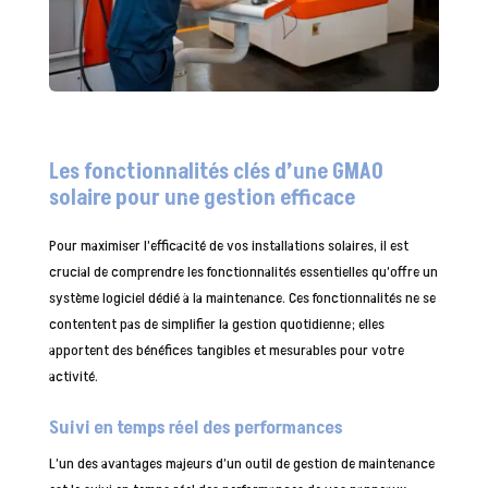
Les fonctionnalités clés d’une GMAO
solaire pour une gestion efficace
Pour maximiser l’efficacité de vos installations solaires, il est
crucial de comprendre les fonctionnalités essentielles qu’offre un
système logiciel dédié à la maintenance. Ces fonctionnalités ne se
contentent pas de simplifier la gestion quotidienne; elles
apportent des bénéfices tangibles et mesurables pour votre
activité.
Suivi en temps réel des performances
L’un des avantages majeurs d’un outil de gestion de maintenance