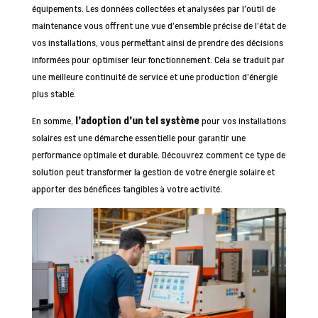
équipements. Les données collectées et analysées par l’outil de
maintenance vous offrent une vue d’ensemble précise de l’état de
vos installations, vous permettant ainsi de prendre des décisions
informées pour optimiser leur fonctionnement. Cela se traduit par
une meilleure continuité de service et une production d’énergie
plus stable.
En somme,
l’adoption d’un tel système
pour vos installations
solaires est une démarche essentielle pour garantir une
performance optimale et durable. Découvrez comment ce type de
solution peut transformer la gestion de votre énergie solaire et
apporter des bénéfices tangibles à votre activité.