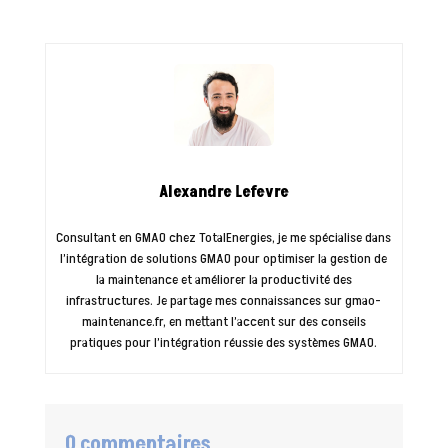
Alexandre Lefevre
Consultant en GMAO chez TotalEnergies, je me spécialise dans
l’intégration de solutions GMAO pour optimiser la gestion de
la maintenance et améliorer la productivité des
infrastructures. Je partage mes connaissances sur gmao-
maintenance.fr, en mettant l’accent sur des conseils
pratiques pour l’intégration réussie des systèmes GMAO.
0 commentaires