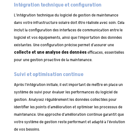
Intégration technique et configuration
L’intégration technique du logiciel de gestion de maintenance
dans votre infrastructure solaire doit être réalisée avec soin. Cela
inclut la configuration des interfaces de communication entre le
logiciel et vos équipements, ainsi que l’importation des données
existantes. Une configuration précise permet d’assurer une
collecte et une analyse des données
efficaces, essentielles
pour une gestion proactive de la maintenance.
Suivi et optimisation continue
Après l’intégration initiale, il est important de mettre en place un
système de suivi pour évaluer les performances du logiciel de
gestion. Analysez régulièrement les données collectées pour
identifier les points d’amélioration et optimiser les processus de
maintenance. Une approche d’amélioration continue garantit que
votre système de gestion reste performant et adapté à l’évolution
de vos besoins.