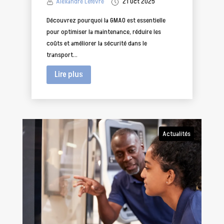
Alexandre Lefevre
21 Oct 2025
Découvrez pourquoi la GMAO est essentielle
pour optimiser la maintenance, réduire les
coûts et améliorer la sécurité dans le
transport...
Lire plus
Actualités