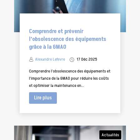
Comprendre et prévenir
l’obsolescence des équipements
grâce à la GMAO
Alexandre Lefevre
17 Déc 2025
Comprendre l’obsolescence des équipements et
l’importance de la GMAO pour réduire les coûts
et optimiser la maintenance en...
Lire plus
Actualités