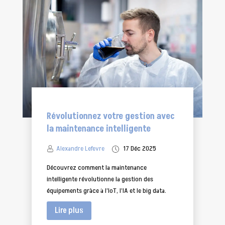
Révolutionnez votre gestion avec
la maintenance intelligente
Alexandre Lefevre
17 Déc 2025
Découvrez comment la maintenance
intelligente révolutionne la gestion des
équipements grâce à l’IoT, l’IA et le big data.
Lire plus