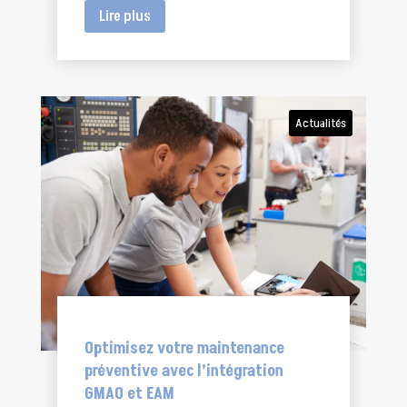
Lire plus
Actualités
Optimisez votre maintenance
préventive avec l’intégration
GMAO et EAM