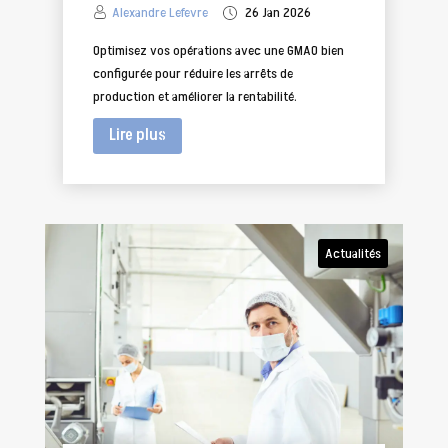
Alexandre Lefevre
26 Jan 2026
Optimisez vos opérations avec une GMAO bien
configurée pour réduire les arrêts de
production et améliorer la rentabilité.
Lire plus
Actualités