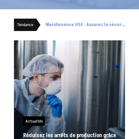
Les bases essentielles de la maintenance dans l’usine 5.0
Tendance
Actualités
Réduisez les arrêts de production grâce