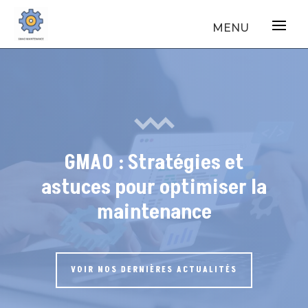
GMAO : Stratégies et
astuces pour optimiser la
maintenance
VOIR NOS DERNIÈRES ACTUALITÉS