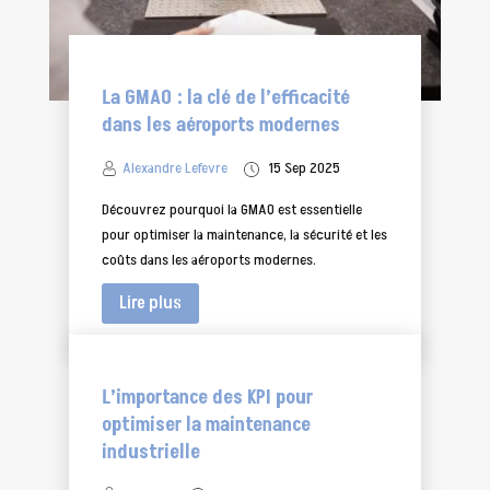
La GMAO : la clé de l’efficacité
dans les aéroports modernes
Alexandre Lefevre
15 Sep 2025
Découvrez pourquoi la GMAO est essentielle
pour optimiser la maintenance, la sécurité et les
coûts dans les aéroports modernes.
Lire plus
L’importance des KPI pour
optimiser la maintenance
industrielle