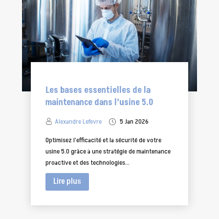
Les bases essentielles de la
maintenance dans l’usine 5.0
Alexandre Lefevre
5 Jan 2026
Optimisez l’efficacité et la sécurité de votre
usine 5.0 grâce à une stratégie de maintenance
proactive et des technologies...
Lire plus