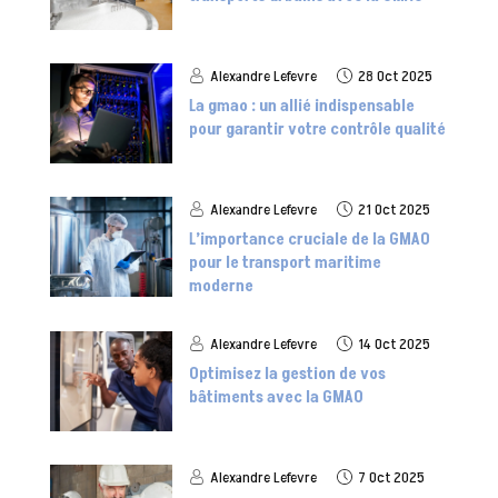
Alexandre Lefevre
28 Oct 2025
La gmao : un allié indispensable
pour garantir votre contrôle qualité
Alexandre Lefevre
21 Oct 2025
L’importance cruciale de la GMAO
pour le transport maritime
moderne
Alexandre Lefevre
14 Oct 2025
Optimisez la gestion de vos
bâtiments avec la GMAO
Alexandre Lefevre
7 Oct 2025