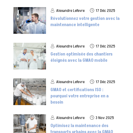
Alexandre Lefevre
17 Déc 2025
Révolutionnez votre gestion avec la
maintenance intelligente
Alexandre Lefevre
17 Déc 2025
Gestion optimisée des chantiers
éloignés avec la GMAO mobile
Alexandre Lefevre
17 Déc 2025
GMAO et certifications ISO :
pourquoi votre entreprise en a
besoin
Alexandre Lefevre
3 Nov 2025
Optimisez la maintenance des
transports urbains avec la GMAO