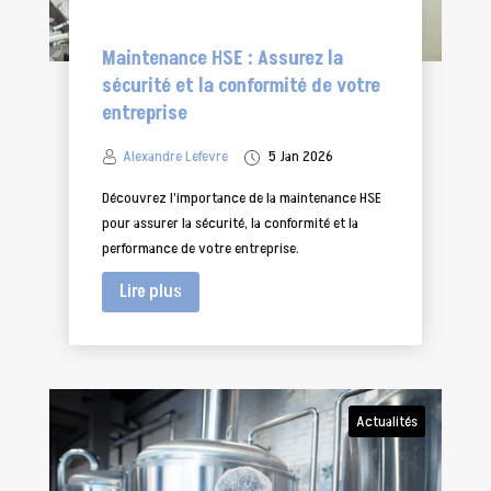
Maintenance HSE : Assurez la
sécurité et la conformité de votre
entreprise
Alexandre Lefevre
5 Jan 2026
Découvrez l’importance de la maintenance HSE
pour assurer la sécurité, la conformité et la
performance de votre entreprise.
Lire plus
Actualités