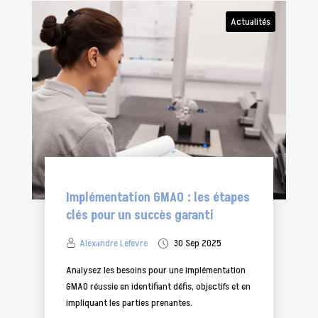
Actualités
Implémentation GMAO : les étapes
clés pour un succès garanti
Alexandre Lefevre
30 Sep 2025
Analysez les besoins pour une implémentation
GMAO réussie en identifiant défis, objectifs et en
impliquant les parties prenantes.