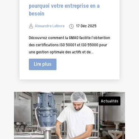
pourquoi votre entreprise en a
besoin
Alexandre Lefevre
17 Déc 2025
Découvrez comment la GMAO facilite l’obtention
des certifications ISO 50001 et ISO 55000 pour
une gestion optimale des actifs et de...
Lire plus
Actualités