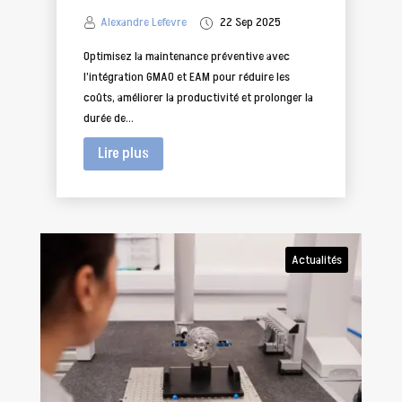
Alexandre Lefevre
22 Sep 2025
Optimisez la maintenance préventive avec
l’intégration GMAO et EAM pour réduire les
coûts, améliorer la productivité et prolonger la
durée de...
Lire plus
Actualités