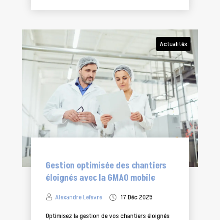
Actualités
Gestion optimisée des chantiers
éloignés avec la GMAO mobile
Alexandre Lefevre
17 Déc 2025
Optimisez la gestion de vos chantiers éloignés