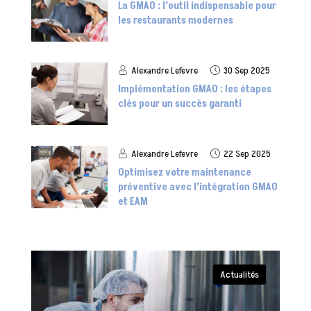
La GMAO : l’outil indispensable pour
les restaurants modernes
Alexandre Lefevre
30 Sep 2025
Implémentation GMAO : les étapes
clés pour un succès garanti
Alexandre Lefevre
22 Sep 2025
Optimisez votre maintenance
préventive avec l’intégration GMAO
et EAM
Actualités