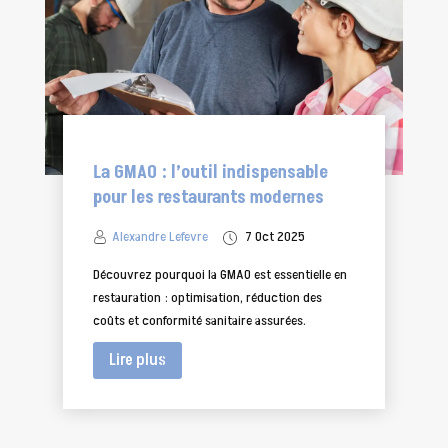
La GMAO : l’outil indispensable
pour les restaurants modernes
Alexandre Lefevre
7 Oct 2025
Découvrez pourquoi la GMAO est essentielle en
restauration : optimisation, réduction des
coûts et conformité sanitaire assurées.
Lire plus