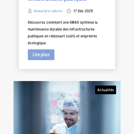
Alexandre Lefevre
17 Déc 2025
Découvrez comment une GMAO optimise la
maintenance durable des infrastructures
publiques en réduisant coûts et empreinte
écologique.
Lire plus
Actualités