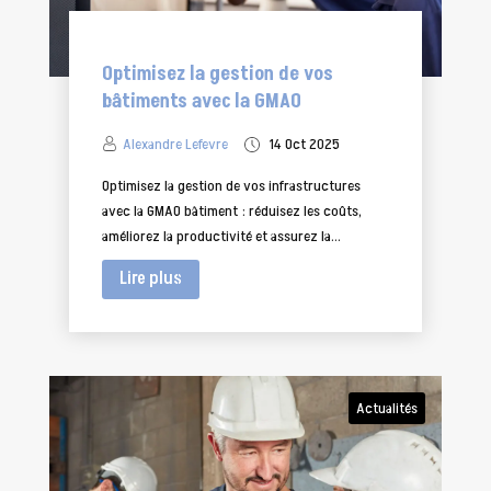
Optimisez la gestion de vos
bâtiments avec la GMAO
Alexandre Lefevre
14 Oct 2025
Optimisez la gestion de vos infrastructures
avec la GMAO bâtiment : réduisez les coûts,
améliorez la productivité et assurez la...
Lire plus
Actualités