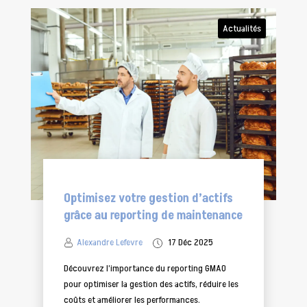
Actualités
Optimisez votre gestion d’actifs
grâce au reporting de maintenance
Alexandre Lefevre
17 Déc 2025
Découvrez l’importance du reporting GMAO
pour optimiser la gestion des actifs, réduire les
coûts et améliorer les performances.