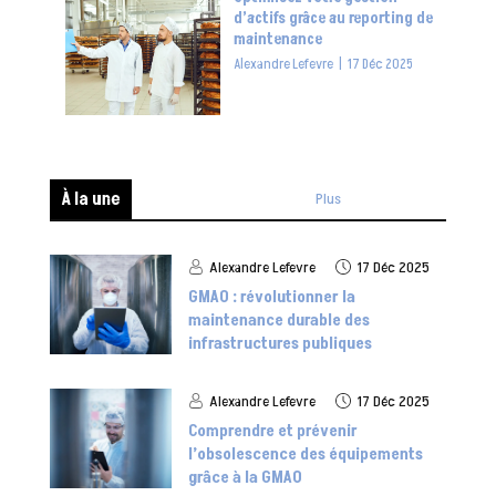
d’actifs grâce au reporting de
maintenance
Alexandre Lefevre
|
17 Déc 2025
À la une
Plus
Alexandre Lefevre
17 Déc 2025
GMAO : révolutionner la
maintenance durable des
infrastructures publiques
Alexandre Lefevre
17 Déc 2025
Comprendre et prévenir
l’obsolescence des équipements
grâce à la GMAO