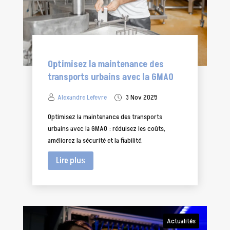
Optimisez la maintenance des
transports urbains avec la GMAO
Alexandre Lefevre
3 Nov 2025
Optimisez la maintenance des transports
urbains avec la GMAO : réduisez les coûts,
améliorez la sécurité et la fiabilité.
Lire plus
Actualités