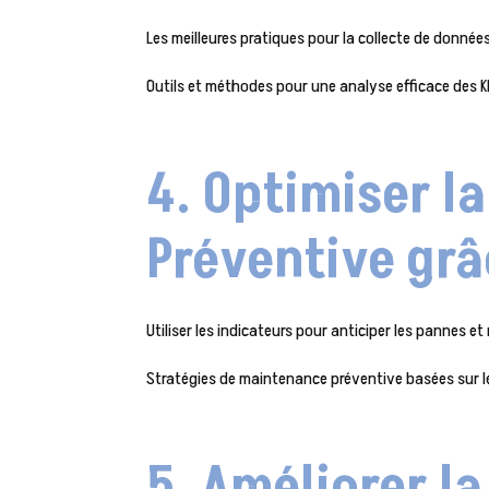
Les meilleures pratiques pour la collecte de donné
Outils et méthodes pour une analyse efficace des K
4. Optimiser l
Préventive grâ
Utiliser les indicateurs pour anticiper les pannes et 
Stratégies de maintenance préventive basées sur l
5. Améliorer l