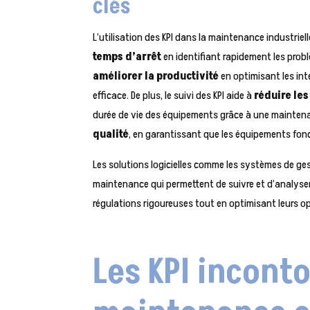
clés
L’utilisation des KPI dans la maintenance industrie
temps d’arrêt
en identifiant rapidement les probl
améliorer la productivité
en optimisant les int
efficace. De plus, le suivi des KPI aide à
réduire les
durée de vie des équipements grâce à une maintenanc
qualité
, en garantissant que les équipements fon
Les solutions logicielles comme les systèmes de ges
maintenance qui permettent de suivre et d’analyser 
régulations rigoureuses tout en optimisant leurs o
Les KPI incont