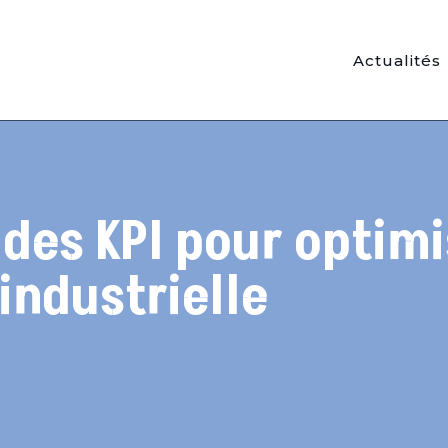
Actualités
des KPI pour optimi
industrielle