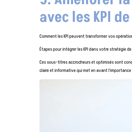
avec les KPI d
Comment les KPI peuvent transformer vos opération
Étapes pour intégrer les KPI dans votre stratégie 
Ces sous-titres accrocheurs et optimisés sont conç
claire et informative qui met en avant l’importance