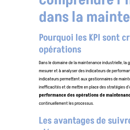
Comprendre l’
dans la mainte
Pourquoi les KPI sont c
opérations
Dans le domaine de la maintenance industrielle, la
mesurer et à analyser des indicateurs de performa
indicateurs permettent aux gestionnaires de mainte
inefficacités et de mettre en place des stratégies d
performance des opérations de maintenan
continuellement les processus.
Les avantages de suivr