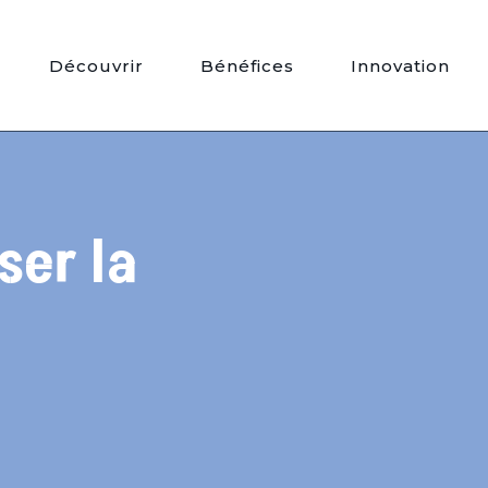
Découvrir
Bénéfices
Innovation
ser la