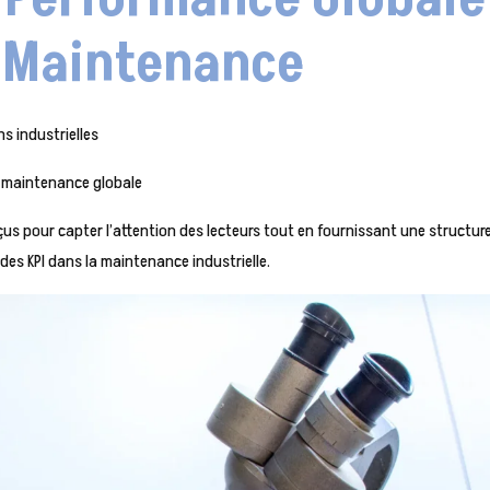
e Maintenance
s industrielles
de maintenance globale
us pour capter l’attention des lecteurs tout en fournissant une structur
 des KPI dans la maintenance industrielle.