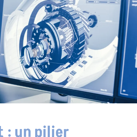
: un pilier