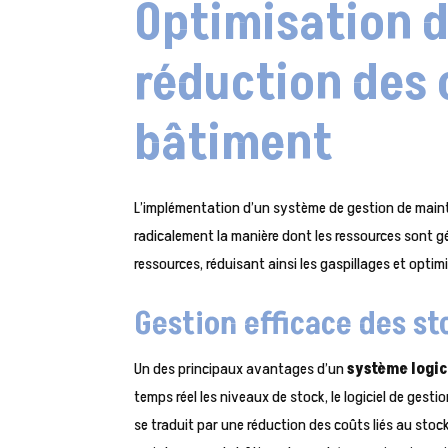
Optimisation d
réduction des 
bâtiment
L’implémentation d’un système de gestion de main
radicalement la manière dont les ressources sont gé
ressources, réduisant ainsi les gaspillages et optim
Gestion efficace des st
Un des principaux avantages d’un
système logic
temps réel les niveaux de stock, le logiciel de gest
se traduit par une réduction des coûts liés au stock