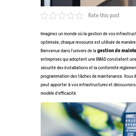
Rate this post
Imaginez un monde où la gestion de vos infrastruc
optimisée, chaque ressource est utilisée de manière
Bienvenue dans l’univers de la
gestion de mainte
entreprises qui adoptent une GMAO constatent une r
sécurité des installations et la conformité réglemen
programmation des tâches de maintenance. Vous êt
peut apporter à vos infrastructures et découvrons
modèle d’efficacité.