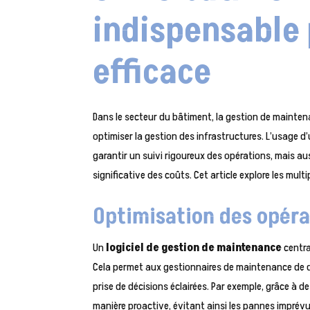
indispensable 
efficace
Dans le secteur du bâtiment, la gestion de mainte
optimiser la gestion des infrastructures. L’usage d
garantir un suivi rigoureux des opérations, mais au
significative des coûts. Cet article explore les mul
Optimisation des opér
Un
logiciel de gestion de maintenance
centra
Cela permet aux gestionnaires de maintenance de dis
prise de décisions éclairées. Par exemple, grâce à 
manière proactive, évitant ainsi les pannes imprévue