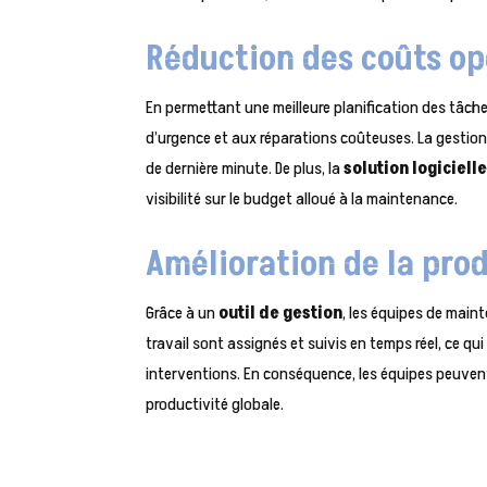
Réduction des coûts op
En permettant une meilleure planification des tâch
d’urgence et aux réparations coûteuses. La gestion
de dernière minute. De plus, la
solution logiciell
visibilité sur le budget alloué à la maintenance.
Amélioration de la pro
Grâce à un
outil de gestion
, les équipes de main
travail sont assignés et suivis en temps réel, ce q
interventions. En conséquence, les équipes peuvent 
productivité globale.