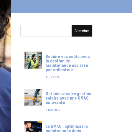
Réduire vos coûts avec
la gestion de
maintenance assistée
par ordinateur
1 Oct 2024
Optimisez votre gestion
solaire avec une GMAO
innovante
8 Oct 2024
La GMAO : optimisez la
maintenance dans