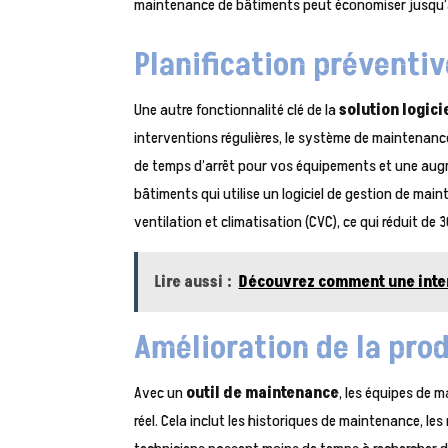
maintenance de bâtiments peut économiser jusqu’à 
Planification préventi
Une autre fonctionnalité clé de la
solution logici
interventions régulières, le système de maintenanc
de temps d’arrêt pour vos équipements et une augme
bâtiments qui utilise un logiciel de gestion de main
ventilation et climatisation (CVC), ce qui réduit de
Lire aussi :
Découvrez comment une inte
Amélioration de la pro
Avec un
outil de maintenance
, les équipes de 
réel. Cela inclut les historiques de maintenance, les