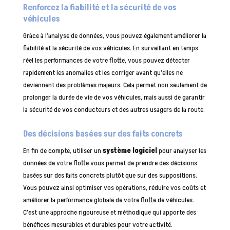
Renforcez la fiabilité et la sécurité de vos
véhicules
Grâce à l’analyse de données, vous pouvez également améliorer la
fiabilité et la sécurité de vos véhicules. En surveillant en temps
réel les performances de votre flotte, vous pouvez détecter
rapidement les anomalies et les corriger avant qu’elles ne
deviennent des problèmes majeurs. Cela permet non seulement de
prolonger la durée de vie de vos véhicules, mais aussi de garantir
la sécurité de vos conducteurs et des autres usagers de la route.
Des décisions basées sur des faits concrets
En fin de compte, utiliser un
système logiciel
pour analyser les
données de votre flotte vous permet de prendre des décisions
basées sur des faits concrets plutôt que sur des suppositions.
Vous pouvez ainsi optimiser vos opérations, réduire vos coûts et
améliorer la performance globale de votre flotte de véhicules.
C’est une approche rigoureuse et méthodique qui apporte des
bénéfices mesurables et durables pour votre activité.