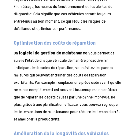
kilométrage, les heures de fonctionnement ou les alertes de
diagnostic. Cela signifie que vos véhicules seront toujours
entretenus au bon moment, ce qui réduit les risques de
défaillance et optimise leur performance.
Optimisation des coûts de réparation
Un
logiciel de gestion de maintenance
vous permet de
suivre l’état de chaque véhicule de manière proactive. En
anticipant les besoins de réparation, vous évitez les pannes
majeures qui peuvent entraîner des coûts de réparation
exorbitants. Par exemple, remplacer une pièce usée avant qu’elle
ne casse complètement est souvent beaucoup moins coûteux
que de réparer les dégâts causés par une panne imprévue. De
plus, grâce à une planification efficace, vous pouvez regrouper
les interventions de maintenance pour réduire les temps d’arrêt
et améliorer la productivité.
Amélioration de la longévité des véhicules