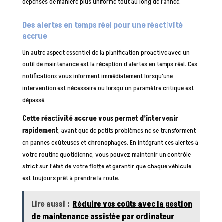
dépenses de manière plus uniforme tout au long de l’année.
Des alertes en temps réel pour une réactivité
accrue
Un autre aspect essentiel de la planification proactive avec un
outil de maintenance est la réception d’alertes en temps réel. Ces
notifications vous informent immédiatement lorsqu’une
intervention est nécessaire ou lorsqu’un paramètre critique est
dépassé.
Cette réactivité accrue vous permet d’intervenir
rapidement
, avant que de petits problèmes ne se transforment
en pannes coûteuses et chronophages. En intégrant ces alertes à
votre routine quotidienne, vous pouvez maintenir un contrôle
strict sur l’état de votre flotte et garantir que chaque véhicule
est toujours prêt à prendre la route.
Lire aussi :
Réduire vos coûts avec la gestion
de maintenance assistée par ordinateur