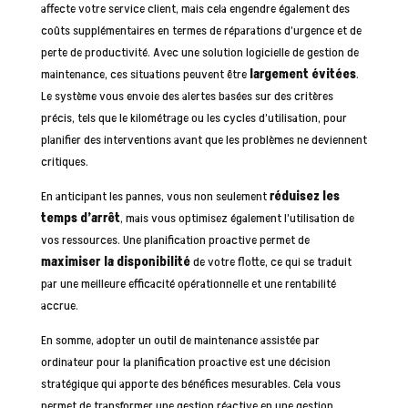
affecte votre service client, mais cela engendre également des
coûts supplémentaires en termes de réparations d’urgence et de
perte de productivité. Avec une solution logicielle de gestion de
maintenance, ces situations peuvent être
largement évitées
.
Le système vous envoie des alertes basées sur des critères
précis, tels que le kilométrage ou les cycles d’utilisation, pour
planifier des interventions avant que les problèmes ne deviennent
critiques.
En anticipant les pannes, vous non seulement
réduisez les
temps d’arrêt
, mais vous optimisez également l’utilisation de
vos ressources. Une planification proactive permet de
maximiser la disponibilité
de votre flotte, ce qui se traduit
par une meilleure efficacité opérationnelle et une rentabilité
accrue.
En somme, adopter un outil de maintenance assistée par
ordinateur pour la planification proactive est une décision
stratégique qui apporte des bénéfices mesurables. Cela vous
permet de transformer une gestion réactive en une gestion