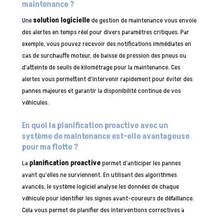
maintenance ?
Une
solution logicielle
de gestion de maintenance vous envoie
des alertes en temps réel pour divers paramètres critiques. Par
exemple, vous pouvez recevoir des notifications immédiates en
cas de surchauffe moteur, de baisse de pression des pneus ou
d’atteinte de seuils de kilométrage pour la maintenance. Ces
alertes vous permettent d’intervenir rapidement pour éviter des
pannes majeures et garantir la disponibilité continue de vos
véhicules.
En quoi la planification proactive avec un
système de maintenance est-elle avantageuse
pour ma flotte ?
La
planification proactive
permet d’anticiper les pannes
avant qu’elles ne surviennent. En utilisant des algorithmes
avancés, le système logiciel analyse les données de chaque
véhicule pour identifier les signes avant-coureurs de défaillance.
Cela vous permet de planifier des interventions correctives à