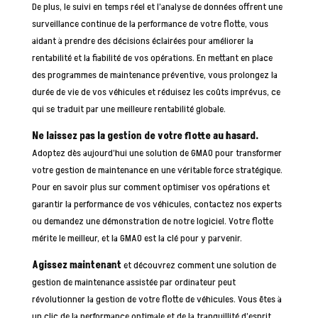
De plus, le suivi en temps réel et l’analyse de données offrent une
surveillance continue de la performance de votre flotte, vous
aidant à prendre des décisions éclairées pour améliorer la
rentabilité et la fiabilité de vos opérations. En mettant en place
des programmes de maintenance préventive, vous prolongez la
durée de vie de vos véhicules et réduisez les coûts imprévus, ce
qui se traduit par une meilleure rentabilité globale.
Ne laissez pas la gestion de votre flotte au hasard.
Adoptez dès aujourd’hui une solution de GMAO pour transformer
votre gestion de maintenance en une véritable force stratégique.
Pour en savoir plus sur comment optimiser vos opérations et
garantir la performance de vos véhicules, contactez nos experts
ou demandez une démonstration de notre logiciel. Votre flotte
mérite le meilleur, et la GMAO est la clé pour y parvenir.
Agissez maintenant
et découvrez comment une solution de
gestion de maintenance assistée par ordinateur peut
révolutionner la gestion de votre flotte de véhicules. Vous êtes à
un clic de la performance optimale et de la tranquillité d’esprit.