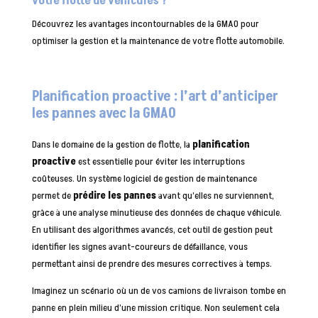
votre flotte de véhicules ?
Découvrez les avantages incontournables de la GMAO pour
optimiser la gestion et la maintenance de votre flotte automobile.
Planification proactive : l’art d’anticiper
les pannes avec la GMAO
Dans le domaine de la gestion de flotte, la
planification
proactive
est essentielle pour éviter les interruptions
coûteuses. Un système logiciel de gestion de maintenance
permet de
prédire les pannes
avant qu’elles ne surviennent,
grâce à une analyse minutieuse des données de chaque véhicule.
En utilisant des algorithmes avancés, cet outil de gestion peut
identifier les signes avant-coureurs de défaillance, vous
permettant ainsi de prendre des mesures correctives à temps.
Imaginez un scénario où un de vos camions de livraison tombe en
panne en plein milieu d’une mission critique. Non seulement cela