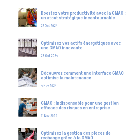
Boostez votre productivité avec la GMAO :
un atout stratégique incontournable
22 Oct 2024
Optimisez vos actifs énergétiques avec
une GMAO innovante
28 Oct 2024
Découvrez comment une interface GMAO
optimise la maintenance
4 Nov 2024
GMAO : indispensable pour une gestion
efficace des risques en entreprise
11 Nov 2024
Optimisez la gestion des pièces de
rechange grâce à la GMAO