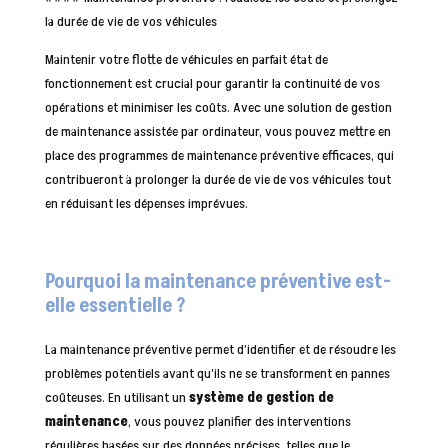
la durée de vie de vos véhicules
Maintenir votre flotte de véhicules en parfait état de
fonctionnement est crucial pour garantir la continuité de vos
opérations et minimiser les coûts. Avec une solution de gestion
de maintenance assistée par ordinateur, vous pouvez mettre en
place des programmes de maintenance préventive efficaces, qui
contribueront à prolonger la durée de vie de vos véhicules tout
en réduisant les dépenses imprévues.
Pourquoi la maintenance préventive est-
elle essentielle ?
La maintenance préventive permet d’identifier et de résoudre les
problèmes potentiels avant qu’ils ne se transforment en pannes
coûteuses. En utilisant un
système de gestion de
maintenance
, vous pouvez planifier des interventions
régulières basées sur des données précises, telles que le