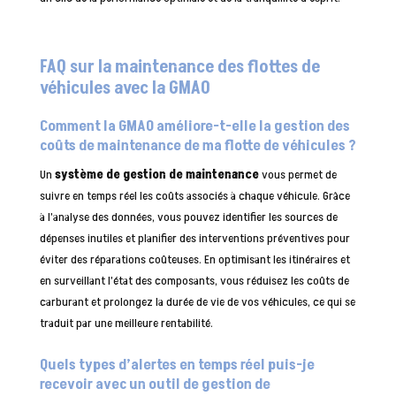
FAQ sur la maintenance des flottes de
véhicules avec la GMAO
Comment la GMAO améliore-t-elle la gestion des
coûts de maintenance de ma flotte de véhicules ?
Un
système de gestion de maintenance
vous permet de
suivre en temps réel les coûts associés à chaque véhicule. Grâce
à l’analyse des données, vous pouvez identifier les sources de
dépenses inutiles et planifier des interventions préventives pour
éviter des réparations coûteuses. En optimisant les itinéraires et
en surveillant l’état des composants, vous réduisez les coûts de
carburant et prolongez la durée de vie de vos véhicules, ce qui se
traduit par une meilleure rentabilité.
Quels types d’alertes en temps réel puis-je
recevoir avec un outil de gestion de