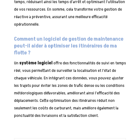
temps, réduisant ainsi les temps d’arrêt et optimisant l’utilisation
de vos ressources. En somme, cela transforme votre gestion de
réactive à préventive, assurant une meilleure efficacité
opérationnelle.
Comment un logiciel de gestion de maintenance
peut-il aider à optimiser les itinéraires de ma
flotte ?
Un
système logiciel
offre des fonctionnalités de suivi en temps
réel, vous permettant de surveiller la localisation et l’état de
chaque véhicule. En intégrant ces données, vous pouvez ajuster
les trajets pour éviter les zones de trafic dense ou les conditions
météorologiques défavorables, améliorant ainsi l’efficacité des
déplacements. Cette optimisation des itinéraires réduit non
seulement les coûts de carburant, mais améliore également la
ponctualité des livraisons et la satisfaction client.