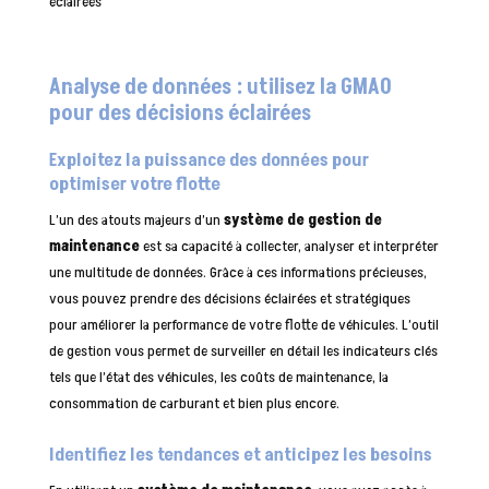
éclairées
Analyse de données : utilisez la GMAO
pour des décisions éclairées
Exploitez la puissance des données pour
optimiser votre flotte
L’un des atouts majeurs d’un
système de gestion de
maintenance
est sa capacité à collecter, analyser et interpréter
une multitude de données. Grâce à ces informations précieuses,
vous pouvez prendre des décisions éclairées et stratégiques
pour améliorer la performance de votre flotte de véhicules. L’outil
de gestion vous permet de surveiller en détail les indicateurs clés
tels que l’état des véhicules, les coûts de maintenance, la
consommation de carburant et bien plus encore.
Identifiez les tendances et anticipez les besoins