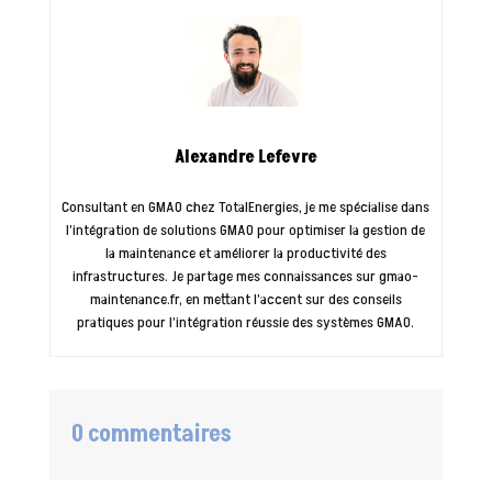
Alexandre Lefevre
Consultant en GMAO chez TotalEnergies, je me spécialise dans
l’intégration de solutions GMAO pour optimiser la gestion de
la maintenance et améliorer la productivité des
infrastructures. Je partage mes connaissances sur gmao-
maintenance.fr, en mettant l’accent sur des conseils
pratiques pour l’intégration réussie des systèmes GMAO.
0 commentaires