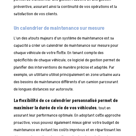
préventive, assurant ainsi la continuité de vos opérations et la
satisfaction de vos clients.
Un calendrier de maintenance sur mesure
L’un des atouts majeurs d’un système de maintenance est sa
capacité à créer un calendrier de maintenance sur mesure pour
chaque véhicule de votre flotte. En tenant compte des
spécificités de chaque véhicule, ce logiciel de gestion permet de
planifier des interventions de manière précise et adaptée. Par
exemple, un utilitaire utilisé principalement en zone urbaine aura
des besoins de maintenance différents d’un camion parcourant
de longues distances sur autoroute.
La flexibilité de ce calendrier personnalisé permet de
maximiser la durée de vie de vos véhicules
, tout en
assurant leur performance optimale. En adoptant cette approche
proactive, vous pouvez également mieux gérer votre budget de
maintenance en évitant les coûts imprévus et en répartissant les