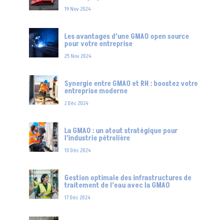
19 Nov 2024
Les avantages d’une GMAO open source
pour votre entreprise
25 Nov 2024
Synergie entre GMAO et RH : boostez votre
entreprise moderne
2 Déc 2024
La GMAO : un atout stratégique pour
l’industrie pétrolière
10 Déc 2024
Gestion optimale des infrastructures de
traitement de l’eau avec la GMAO
17 Déc 2024