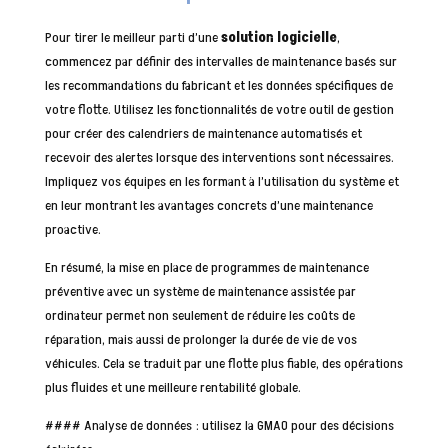
Pour tirer le meilleur parti d’une
solution logicielle
,
commencez par définir des intervalles de maintenance basés sur
les recommandations du fabricant et les données spécifiques de
votre flotte. Utilisez les fonctionnalités de votre outil de gestion
pour créer des calendriers de maintenance automatisés et
recevoir des alertes lorsque des interventions sont nécessaires.
Impliquez vos équipes en les formant à l’utilisation du système et
en leur montrant les avantages concrets d’une maintenance
proactive.
En résumé, la mise en place de programmes de maintenance
préventive avec un système de maintenance assistée par
ordinateur permet non seulement de réduire les coûts de
réparation, mais aussi de prolonger la durée de vie de vos
véhicules. Cela se traduit par une flotte plus fiable, des opérations
plus fluides et une meilleure rentabilité globale.
#### Analyse de données : utilisez la GMAO pour des décisions