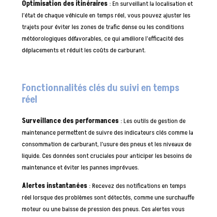
Optimisation des itinéraires
: En surveillant la localisation et
l’état de chaque véhicule en temps réel, vous pouvez ajuster les
trajets pour éviter les zones de trafic dense ou les conditions
météorologiques défavorables, ce qui améliore l’efficacité des
déplacements et réduit les coûts de carburant.
Fonctionnalités clés du suivi en temps
réel
Surveillance des performances
: Les outils de gestion de
maintenance permettent de suivre des indicateurs clés comme la
consommation de carburant, l’usure des pneus et les niveaux de
liquide. Ces données sont cruciales pour anticiper les besoins de
maintenance et éviter les pannes imprévues.
Alertes instantanées
: Recevez des notifications en temps
réel lorsque des problèmes sont détectés, comme une surchauffe
moteur ou une baisse de pression des pneus. Ces alertes vous