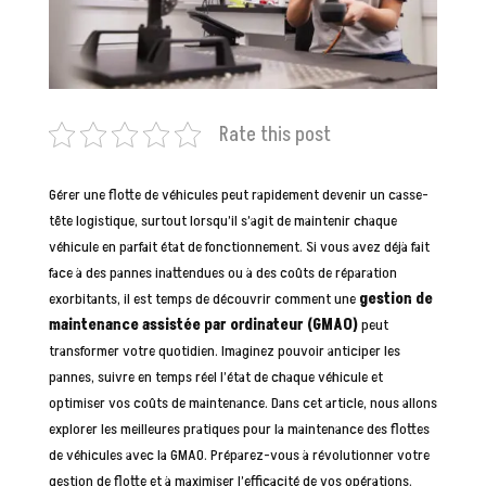
Rate this post
Gérer une flotte de véhicules peut rapidement devenir un casse-
tête logistique, surtout lorsqu’il s’agit de maintenir chaque
véhicule en parfait état de fonctionnement. Si vous avez déjà fait
face à des pannes inattendues ou à des coûts de réparation
exorbitants, il est temps de découvrir comment une
gestion de
maintenance assistée par ordinateur (GMAO)
peut
transformer votre quotidien. Imaginez pouvoir anticiper les
pannes, suivre en temps réel l’état de chaque véhicule et
optimiser vos coûts de maintenance. Dans cet article, nous allons
explorer les meilleures pratiques pour la maintenance des flottes
de véhicules avec la GMAO. Préparez-vous à révolutionner votre
gestion de flotte et à maximiser l’efficacité de vos opérations.