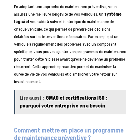
En adoptant une approche de maintenance préventive, vous
assurez une meilleure longévité de vos véhicules. Un
système
logiciel
vous aide à suivre l’historique de maintenance de
chaque véhicule, ce qui permet de prendre des décisions
éclairées sur les interventions nécessaires. Par exemple, si un
véhicule a régulièrement des problèmes avec un composant
spécifique, vous pouvez ajuster vos programmes de maintenance
pour traiter cette faiblesse avant qu’elle ne devienne un problème
récurrent. Cette approche proactive permet de maximiser la
durée de vie de vos véhicules et d’améliorer votre retour sur
investissement.
Lire aussi :
GMAO et certifications ISO :
pourquoi votre entreprise en a besoin
Comment mettre en place un programme
de maintenance préventive ?