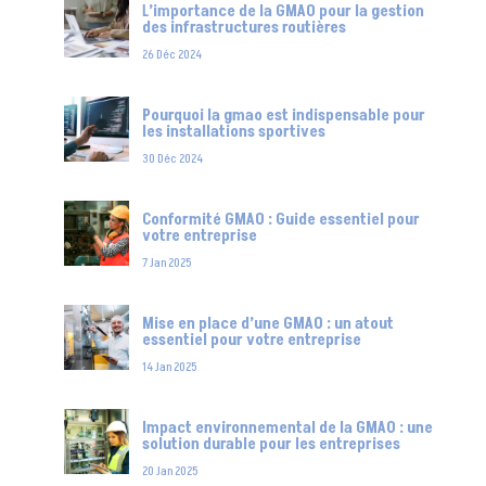
L’importance de la GMAO pour la gestion
des infrastructures routières
26 Déc 2024
Pourquoi la gmao est indispensable pour
les installations sportives
30 Déc 2024
Conformité GMAO : Guide essentiel pour
votre entreprise
7 Jan 2025
Mise en place d’une GMAO : un atout
essentiel pour votre entreprise
14 Jan 2025
Impact environnemental de la GMAO : une
solution durable pour les entreprises
20 Jan 2025