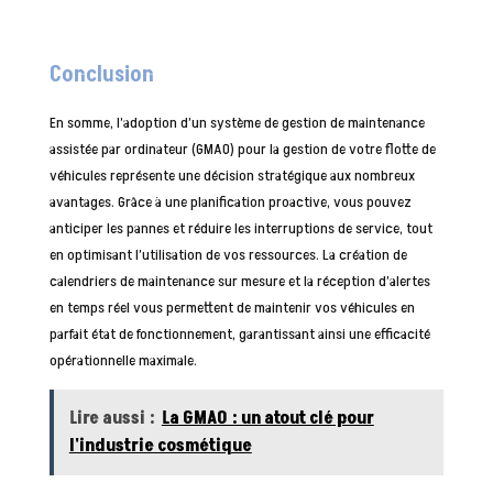
Conclusion
En somme, l’adoption d’un système de gestion de maintenance
assistée par ordinateur (GMAO) pour la gestion de votre flotte de
véhicules représente une décision stratégique aux nombreux
avantages. Grâce à une planification proactive, vous pouvez
anticiper les pannes et réduire les interruptions de service, tout
en optimisant l’utilisation de vos ressources. La création de
calendriers de maintenance sur mesure et la réception d’alertes
en temps réel vous permettent de maintenir vos véhicules en
parfait état de fonctionnement, garantissant ainsi une efficacité
opérationnelle maximale.
Lire aussi :
La GMAO : un atout clé pour
l'industrie cosmétique