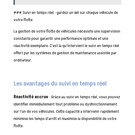
### Suivi en temps réel : gardez un œil sur chaque véhicule de
votre flotte
La gestion de votre flotte de véhicules nécessite une supervision
constante pour garantir une performance optimale et une
réactivité exemplaire. C’est là qu’intervient le suivi en temps réel
offert par les systèmes de gestion de maintenance assistée par
ordinateur.
Les avantages du suivi en temps réel
Réactivité accrue
: Grâce au suivi en temps réel, vous pouvez
identifier immédiatement tout problème ou dysfonctionnement
sur l’un de vos véhicules. Cette capacité à intervenir rapidement
minimise les temps d’arrêt et maximise la disponibilité de votre
flotte.