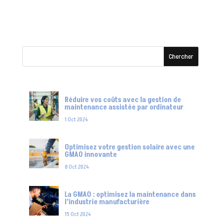
Réduire vos coûts avec la gestion de
maintenance assistée par ordinateur
1 Oct 2024
Optimisez votre gestion solaire avec une
GMAO innovante
8 Oct 2024
La GMAO : optimisez la maintenance dans
l’industrie manufacturière
15 Oct 2024