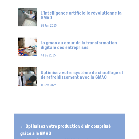
L’intelligence artificielle révolutionne la
GMAO
28 Jan 2025
La gmao au cœur de la transformation
digitale des entreprises
4 Fév 2025
Optimisez votre système de chauffage et
de refroidissement avec la GMAO
11 Fév 2025
←
Optimisez votre production d'air comprimé
grâce à la GMAO