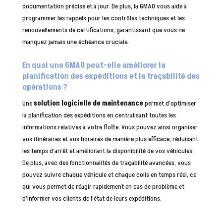
documentation précise et à jour. De plus, la GMAO vous aide à
programmer les rappels pour les contrôles techniques et les
renouvellements de certifications, garantissant que vous ne
manquez jamais une échéance cruciale.
En quoi une GMAO peut-elle améliorer la
planification des expéditions et la traçabilité des
opérations ?
Une
solution logicielle de maintenance
permet d’optimiser
la planification des expéditions en centralisant toutes les
informations relatives à votre flotte. Vous pouvez ainsi organiser
vos itinéraires et vos horaires de manière plus efficace, réduisant
les temps d’arrêt et améliorant la disponibilité de vos véhicules.
De plus, avec des fonctionnalités de traçabilité avancées, vous
pouvez suivre chaque véhicule et chaque colis en temps réel, ce
qui vous permet de réagir rapidement en cas de problème et
d’informer vos clients de l’état de leurs expéditions.