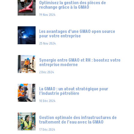
Optimisez la gestion des pièces de
rechange grâce à la GMAO
19 Nov 2024
Les avantages d’une GMAO open source
pour votre entreprise
25 Nov 2024
Synergie entre GMAO et RH : boostez votre
entreprise moderne
2 Déc 2024
La GMAO : un atout stratégique pour
l’industrie pétrolière
10 Déc 2024
Gestion optimale des infrastructures de
traitement de l’eau avec la GMAO
17 Déc 2024