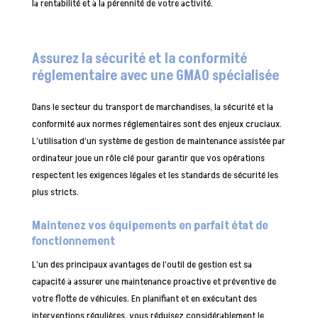
la rentabilité et à la pérennité de votre activité.
Assurez la sécurité et la conformité
réglementaire avec une GMAO spécialisée
Dans le secteur du transport de marchandises, la sécurité et la
conformité aux normes réglementaires sont des enjeux cruciaux.
L’utilisation d’un système de gestion de maintenance assistée par
ordinateur joue un rôle clé pour garantir que vos opérations
respectent les exigences légales et les standards de sécurité les
plus stricts.
Maintenez vos équipements en parfait état de
fonctionnement
L’un des principaux avantages de l’outil de gestion est sa
capacité à assurer une maintenance proactive et préventive de
votre flotte de véhicules. En planifiant et en exécutant des
interventions régulières, vous réduisez considérablement le