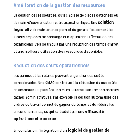
Amélioration de la gestion des ressources
La gestion des ressources, qu’il s’agisse de pièces détachées ou
de main-d’œuvre, est un autre aspect critique. Une
solution
logicielle
de maintenance permet de gérer efficacement les
stocks de pièces de rechange et d’optimiser l’affectation des
techniciens. Cela se traduit par une réduction des temps d’arrêt
et une meilleure utilisation des ressources disponibles.
Réduction des coûts opérationnels
Les pannes et les retards peuvent engendrer des coûts
considérables. Une GMAO contribue à la réduction de ces coûts
en améliorant la planification et en automatisant de nombreuses
tâches administratives. Par exemple, la gestion automatisée des
ordres de travail permet de gagner du temps et de réduire les
erreurs humaines, ce qui se traduit par une
efficacité
opérationnelle accrue
.
En conclusion, l’intégration d’un
logiciel de gestion de