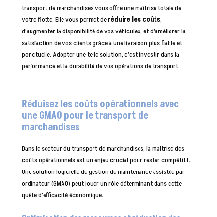
transport de marchandises vous offre une maîtrise totale de
votre flotte. Elle vous permet de
réduire les coûts
,
d’augmenter la disponibilité de vos véhicules, et d’améliorer la
satisfaction de vos clients grâce à une livraison plus fiable et
ponctuelle. Adopter une telle solution, c’est investir dans la
performance et la durabilité de vos opérations de transport.
Réduisez les coûts opérationnels avec
une GMAO pour le transport de
marchandises
Dans le secteur du transport de marchandises, la maîtrise des
coûts opérationnels est un enjeu crucial pour rester compétitif.
Une solution logicielle de gestion de maintenance assistée par
ordinateur (GMAO) peut jouer un rôle déterminant dans cette
quête d’efficacité économique.