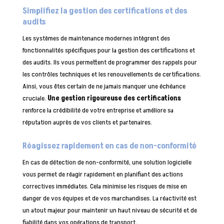
Simplifiez la gestion des certifications et des
audits
Les systèmes de maintenance modernes intègrent des
fonctionnalités spécifiques pour la gestion des certifications et
des audits. Ils vous permettent de programmer des rappels pour
les contrôles techniques et les renouvellements de certifications.
Ainsi, vous êtes certain de ne jamais manquer une échéance
cruciale.
Une gestion rigoureuse des certifications
renforce la crédibilité de votre entreprise et améliore sa
réputation auprès de vos clients et partenaires.
Réagissez rapidement en cas de non-conformité
En cas de détection de non-conformité, une solution logicielle
vous permet de réagir rapidement en planifiant des actions
correctives immédiates. Cela minimise les risques de mise en
danger de vos équipes et de vos marchandises. La réactivité est
un atout majeur pour maintenir un haut niveau de sécurité et de
fiabilité dans vos opérations de transport.