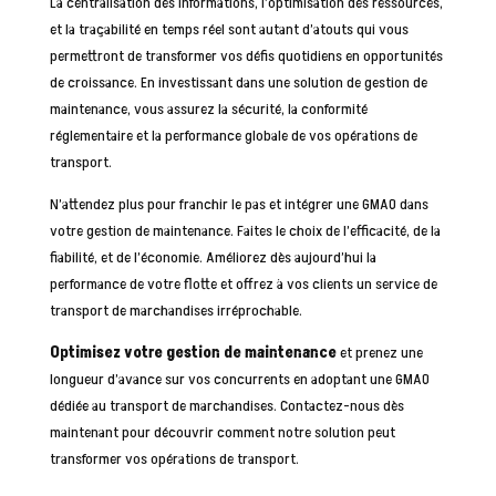
La centralisation des informations, l’optimisation des ressources,
et la traçabilité en temps réel sont autant d’atouts qui vous
permettront de transformer vos défis quotidiens en opportunités
de croissance. En investissant dans une solution de gestion de
maintenance, vous assurez la sécurité, la conformité
réglementaire et la performance globale de vos opérations de
transport.
N’attendez plus pour franchir le pas et intégrer une GMAO dans
votre gestion de maintenance. Faites le choix de l’efficacité, de la
fiabilité, et de l’économie. Améliorez dès aujourd’hui la
performance de votre flotte et offrez à vos clients un service de
transport de marchandises irréprochable.
Optimisez votre gestion de maintenance
et prenez une
longueur d’avance sur vos concurrents en adoptant une GMAO
dédiée au transport de marchandises. Contactez-nous dès
maintenant pour découvrir comment notre solution peut
transformer vos opérations de transport.