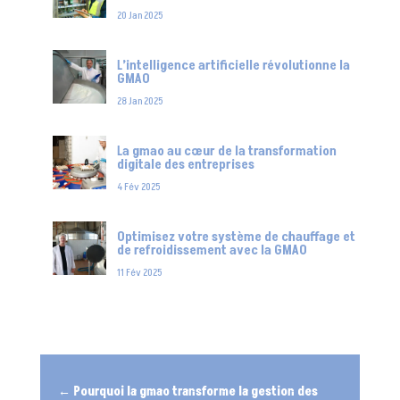
20 Jan 2025
L’intelligence artificielle révolutionne la
GMAO
28 Jan 2025
La gmao au cœur de la transformation
digitale des entreprises
4 Fév 2025
Optimisez votre système de chauffage et
de refroidissement avec la GMAO
11 Fév 2025
←
Pourquoi la gmao transforme la gestion des