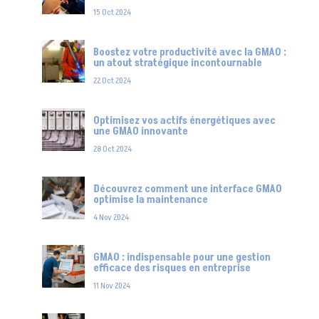
15 Oct 2024
Boostez votre productivité avec la GMAO :
un atout stratégique incontournable
22 Oct 2024
Optimisez vos actifs énergétiques avec
une GMAO innovante
28 Oct 2024
Découvrez comment une interface GMAO
optimise la maintenance
4 Nov 2024
GMAO : indispensable pour une gestion
efficace des risques en entreprise
11 Nov 2024