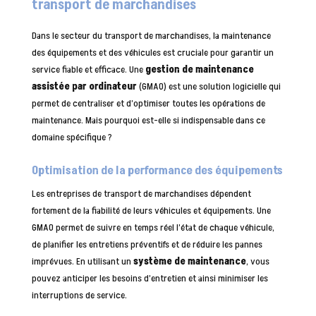
transport de marchandises
Dans le secteur du transport de marchandises, la maintenance
des équipements et des véhicules est cruciale pour garantir un
service fiable et efficace. Une
gestion de maintenance
assistée par ordinateur
(GMAO) est une solution logicielle qui
permet de centraliser et d’optimiser toutes les opérations de
maintenance. Mais pourquoi est-elle si indispensable dans ce
domaine spécifique ?
Optimisation de la performance des équipements
Les entreprises de transport de marchandises dépendent
fortement de la fiabilité de leurs véhicules et équipements. Une
GMAO permet de suivre en temps réel l’état de chaque véhicule,
de planifier les entretiens préventifs et de réduire les pannes
imprévues. En utilisant un
système de maintenance
, vous
pouvez anticiper les besoins d’entretien et ainsi minimiser les
interruptions de service.