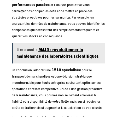
performances passées
et l’analyse prédictive vous
permettent d’anticiper les défis et de mettre en place des
stratégies proactives pour les surmonter. Par exemple, en
analysant les données de maintenance, vous pouvez identifier les
composants qui nécessitent des remplacements fréquents et
ajuster vos stocks en conséquence.
Lire aussi :
GMAO : révolutionner la
maintenance des laboratoires scientifiques
En conclusion, adopter une
GMAO spécialisée
pour le
transport de marchandises est une décision stratégique
incontournable pour toute entreprise souhaitant optimiser ses
opérations et rester compétitive. Grâce à une gestion proactive
de la maintenance, vous pouvez non seulement améliorer la
fiabilité et la disponibilité de votre flotte, mais aussi réduire les
coûts opérationnels et augmenter la satisfaction de vos clients.