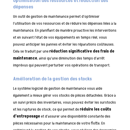
Optimisation des ressources et réduction des
dépenses
Un outil de gestion de maintenance permet d’optimiser
l’utilisation de vos ressources et de réduire les dépenses liées à la
maintenance. En planifiant de manière proactive les interventions
et en suivant l’état de vos équipements en temps réel, vous
pouvez anticiper les pannes et éviter les réparations coûteuses.
Cela se traduit par une
réduction significative des frais de
maintenance
, ainsi qu’une diminution des temps d’arrêt
imprévus qui peuvent perturber vos opérations de transport.
Amélioration de la gestion des stocks
Le système logiciel de gestion de maintenance vous aide
également à mieux gérer vos stocks de pièces détachées. Grâce à
un suivi précis des inventaires, vous pouvez éviter les surstocks
et les ruptures de stock, ce qui permet de
réduire les coûts
d’entreposage
et d’assurer une disponibilité constante des
pièces nécessaires pour la maintenance de votre flotte. En