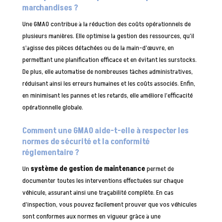
marchandises ?
Une GMAO contribue à la réduction des coûts opérationnels de
plusieurs manières. Elle optimise la gestion des ressources, qu’il
s’agisse des pièces détachées ou de la main-d’œuvre, en
permettant une planification efficace et en évitant les surstocks.
De plus, elle automatise de nombreuses tâches administratives,
réduisant ainsi les erreurs humaines et les coûts associés. Enfin,
en minimisant les pannes et les retards, elle améliore l’efficacité
opérationnelle globale.
Comment une GMAO aide-t-elle à respecter les
normes de sécurité et la conformité
réglementaire ?
Un
système de gestion de maintenance
permet de
documenter toutes les interventions effectuées sur chaque
véhicule, assurant ainsi une traçabilité complète. En cas
d’inspection, vous pouvez facilement prouver que vos véhicules
sont conformes aux normes en vigueur grâce à une