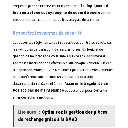
risque de pannes imprévues et d’accidents.
Un équipement
bien entretenu est synonyme de sécurité accrue
pour
vos conducteurs et pour les autres usagers de la route.
Respectez les normes de sécurité
Les autorités réglementaires imposent des contrôles stricts sur
les véhicules de transport de marchandises. Un logiciel de
gestion de maintenance vous aide à suivre et à documenter
toutes les interventions effectuées sur chaque véhicule. En cas
d’inspection, vous pouvez facilement prouver que vos véhicules
sont conformes aux normes en vigueur grâce à une
documentation précise et à jour.
Assurer la traçabilité de
vos actions de maintenance
est essentiel pour éviter les
amendes et les sanctions.
Lire aussi :
Optimisez la gestion des pièces
de rechange grâce à la GMAO