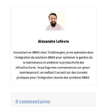
Alexandre Lefevre
Consultant en GMAO chez TotalEnergies, je me spécialise dans
l’intégration de solutions GMAO pour optimiser la gestion de
la maintenance et améliorer la productivité des
infrastructures. Je partage mes connaissances sur gmao-
maintenance.fr, en mettant l’accent sur des conseils
pratiques pour l’intégration réussie des systèmes GMAO.
0 commentaires