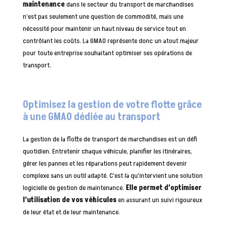
maintenance
dans le secteur du transport de marchandises
n’est pas seulement une question de commodité, mais une
nécessité pour maintenir un haut niveau de service tout en
contrôlant les coûts. La GMAO représente donc un atout majeur
pour toute entreprise souhaitant optimiser ses opérations de
transport.
Optimisez la gestion de votre flotte grâce
à une GMAO dédiée au transport
La gestion de la flotte de transport de marchandises est un défi
quotidien. Entretenir chaque véhicule, planifier les itinéraires,
gérer les pannes et les réparations peut rapidement devenir
complexe sans un outil adapté. C’est là qu’intervient une solution
logicielle de gestion de maintenance.
Elle permet d’optimiser
l’utilisation de vos véhicules
en assurant un suivi rigoureux
de leur état et de leur maintenance.