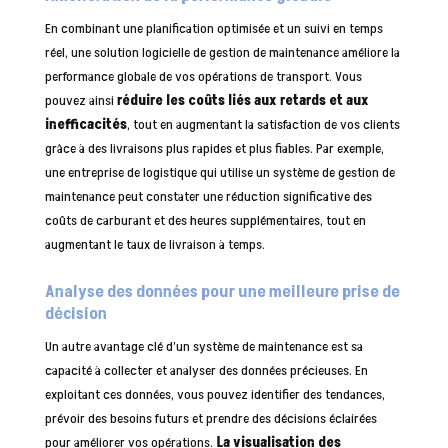
En combinant une planification optimisée et un suivi en temps
réel, une solution logicielle de gestion de maintenance améliore la
performance globale de vos opérations de transport. Vous
pouvez ainsi
réduire les coûts liés aux retards et aux
inefficacités
, tout en augmentant la satisfaction de vos clients
grâce à des livraisons plus rapides et plus fiables. Par exemple,
une entreprise de logistique qui utilise un système de gestion de
maintenance peut constater une réduction significative des
coûts de carburant et des heures supplémentaires, tout en
augmentant le taux de livraison à temps.
Analyse des données pour une meilleure prise de
décision
Un autre avantage clé d’un système de maintenance est sa
capacité à collecter et analyser des données précieuses. En
exploitant ces données, vous pouvez identifier des tendances,
prévoir des besoins futurs et prendre des décisions éclairées
pour améliorer vos opérations.
La visualisation des