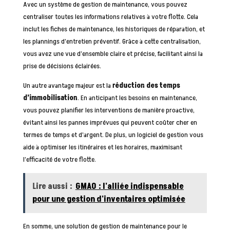
Avec un système de gestion de maintenance, vous pouvez
centraliser toutes les informations relatives à votre flotte. Cela
inclut les fiches de maintenance, les historiques de réparation, et
les plannings d’entretien préventif. Grâce à cette centralisation,
vous avez une vue d’ensemble claire et précise, facilitant ainsi la
prise de décisions éclairées.
Un autre avantage majeur est la
réduction des temps
d’immobilisation
. En anticipant les besoins en maintenance,
vous pouvez planifier les interventions de manière proactive,
évitant ainsi les pannes imprévues qui peuvent coûter cher en
termes de temps et d’argent. De plus, un logiciel de gestion vous
aide à optimiser les itinéraires et les horaires, maximisant
l’efficacité de votre flotte.
Lire aussi :
GMAO : l'alliée indispensable
pour une gestion d'inventaires optimisée
En somme, une solution de gestion de maintenance pour le