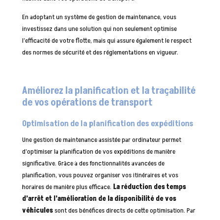
En adoptant un système de gestion de maintenance, vous
investissez dans une solution qui non seulement optimise
l’efficacité de votre flotte, mais qui assure également le respect
des normes de sécurité et des réglementations en vigueur.
Améliorez la planification et la traçabilité
de vos opérations de transport
Optimisation de la planification des expéditions
Une gestion de maintenance assistée par ordinateur permet
d’optimiser la planification de vos expéditions de manière
significative. Grâce à des fonctionnalités avancées de
planification, vous pouvez organiser vos itinéraires et vos
horaires de manière plus efficace.
La réduction des temps
d’arrêt et l’amélioration de la disponibilité de vos
véhicules
sont des bénéfices directs de cette optimisation. Par