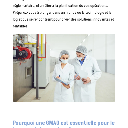
réglementaire, et améliorer la planification de vos opérations.
Préparez-vous à plonger dans un monde où la technologie et la
logistique se rencontrent pour créer des solutions innovantes et
rentables.
Pourquoi une GMAO est essentielle pour le