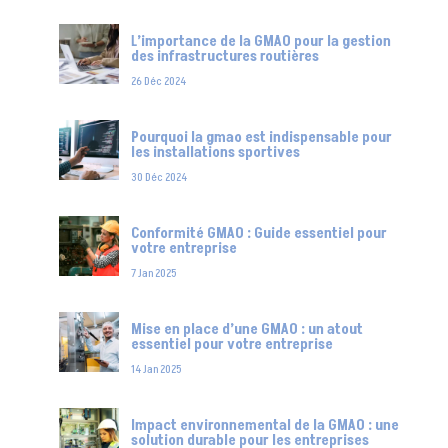
L’importance de la GMAO pour la gestion
des infrastructures routières
26 Déc 2024
Pourquoi la gmao est indispensable pour
les installations sportives
30 Déc 2024
Conformité GMAO : Guide essentiel pour
votre entreprise
7 Jan 2025
Mise en place d’une GMAO : un atout
essentiel pour votre entreprise
14 Jan 2025
Impact environnemental de la GMAO : une
solution durable pour les entreprises