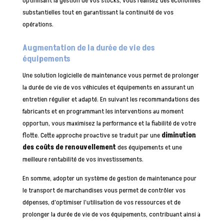
optimisant la gestion de vos stocks, vous réalisez des économies
substantielles tout en garantissant la continuité de vos
opérations.
Augmentation de la durée de vie des
équipements
Une solution logicielle de maintenance vous permet de prolonger
la durée de vie de vos véhicules et équipements en assurant un
entretien régulier et adapté. En suivant les recommandations des
fabricants et en programmant les interventions au moment
opportun, vous maximisez la performance et la fiabilité de votre
flotte. Cette approche proactive se traduit par une
diminution
des coûts de renouvellement
des équipements et une
meilleure rentabilité de vos investissements.
En somme, adopter un système de gestion de maintenance pour
le transport de marchandises vous permet de contrôler vos
dépenses, d’optimiser l’utilisation de vos ressources et de
prolonger la durée de vie de vos équipements, contribuant ainsi à