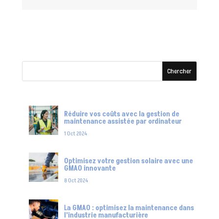
Réduire vos coûts avec la gestion de
maintenance assistée par ordinateur
1 Oct 2024
Optimisez votre gestion solaire avec une
GMAO innovante
8 Oct 2024
La GMAO : optimisez la maintenance dans
l’industrie manufacturière