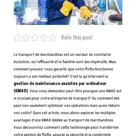
Rate this post
Le transport de marchandises est un secteur en constante
évolution, où l’efficacité et la fiabilité sont des impératifs. Mais
comment pouvez-vous garantir que votre flotte fonctionne
toujours à son meilleur potentiel? C’est là qu’intervient la
gestion de maintenance assistée par ordinateur
(GMAO)
. Vous vous demandez peut-être pourquoi une GMAO est
si cruciale pour votre entreprise de transport? Ou comment elle
peut non seulement optimiser vos opérations mais aussi réduire
vos coûts? Dans cet article, nous allons explorer les multiples
avantages d’une GMAO dédiée au transport de marchandises.
Vous découvrirez comment cette technologie peut transformer
votre gestion de flotte, assurer la sécurité et la conformité