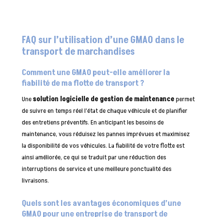
FAQ sur l’utilisation d’une GMAO dans le
transport de marchandises
Comment une GMAO peut-elle améliorer la
fiabilité de ma flotte de transport ?
Une
solution logicielle de gestion de maintenance
permet
de suivre en temps réel l’état de chaque véhicule et de planifier
des entretiens préventifs. En anticipant les besoins de
maintenance, vous réduisez les pannes imprévues et maximisez
la disponibilité de vos véhicules. La fiabilité de votre flotte est
ainsi améliorée, ce qui se traduit par une réduction des
interruptions de service et une meilleure ponctualité des
livraisons.
Quels sont les avantages économiques d’une
GMAO pour une entreprise de transport de